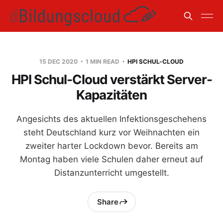
15 DEC 2020
1 MIN READ
HPI SCHUL-CLOUD
HPI Schul-Cloud verstärkt Server-
Kapazitäten
Angesichts des aktuellen Infektionsgeschehens
steht Deutschland kurz vor Weihnachten ein
zweiter harter Lockdown bevor. Bereits am
Montag haben viele Schulen daher erneut auf
Distanzunterricht umgestellt.
Share