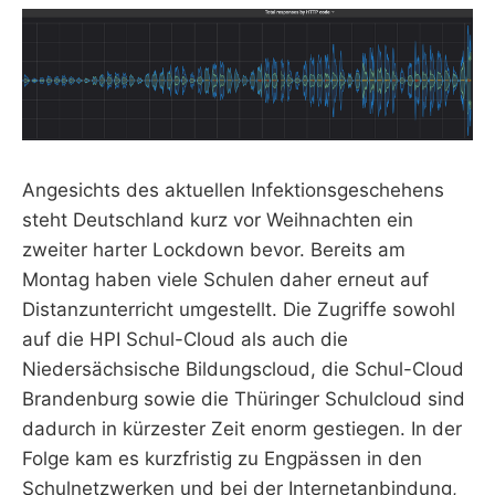
Angesichts des aktuellen Infektionsgeschehens
steht Deutschland kurz vor Weihnachten ein
zweiter harter Lockdown bevor. Bereits am
Montag haben viele Schulen daher erneut auf
Distanzunterricht umgestellt. Die Zugriffe sowohl
auf die HPI Schul-Cloud als auch die
Niedersächsische Bildungscloud, die Schul-Cloud
Brandenburg sowie die Thüringer Schulcloud sind
dadurch in kürzester Zeit enorm gestiegen. In der
Folge kam es kurzfristig zu Engpässen in den
Schulnetzwerken und bei der Internetanbindung,