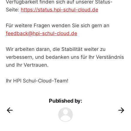
Verfügbarkeit finden sich auf unserer Status-
Seite:
https://status.hpi-schul-cloud.de
Für weitere Fragen wenden Sie sich gern an
feedback@hpi-schul-cloud.de
Wir arbeiten daran, die Stabilität weiter zu
verbessern, und bedanken uns für Ihr Verständnis
und Ihr Vertrauen.
Ihr HPI Schul-Cloud-Team!
Published by: