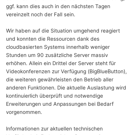
ggf. kann dies auch in den nächsten Tagen
vereinzelt noch der Fall sein.
Wir haben auf die Situation umgehend reagiert
und konnten die Ressourcen dank des
cloudbasierten Systems innerhalb weniger
Stunden um 90 zusätzliche Server massiv
erhöhen. Allein ein Drittel der Server steht für
Videokonferenzen zur Verfügung (BigBlueButton),
die weiteren gewährleisten den Betrieb aller
anderen Funktionen. Die aktuelle Auslastung wird
kontinuierlich überprüft und notwendige
Erweiterungen und Anpassungen bei Bedarf
vorgenommen.
Informationen zur aktuellen technischen