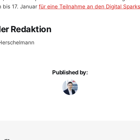
 bis 17. Januar
für eine Teilnahme an den Digital Spar
der Redaktion
. Herschelmann
Published by: