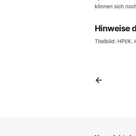
können sich noch
Hinweise 
Titelbild: HPI/K