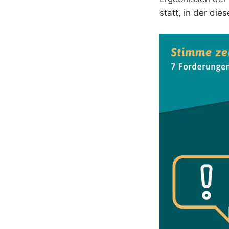
statt, in der die