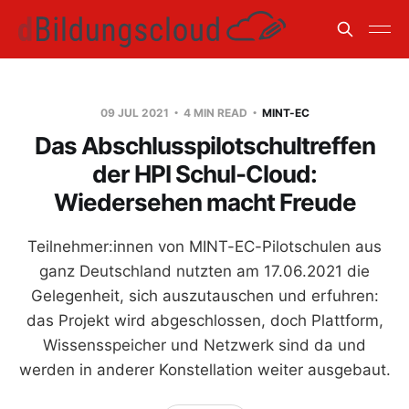
09 JUL 2021
4 MIN READ
MINT-EC
Das Abschlusspilotschultreffen
der HPI Schul-Cloud:
Wiedersehen macht Freude
Teilnehmer:innen von MINT-EC-Pilotschulen aus
ganz Deutschland nutzten am 17.06.2021 die
Gelegenheit, sich auszutauschen und erfuhren:
das Projekt wird abgeschlossen, doch Plattform,
Wissensspeicher und Netzwerk sind da und
werden in anderer Konstellation weiter ausgebaut.