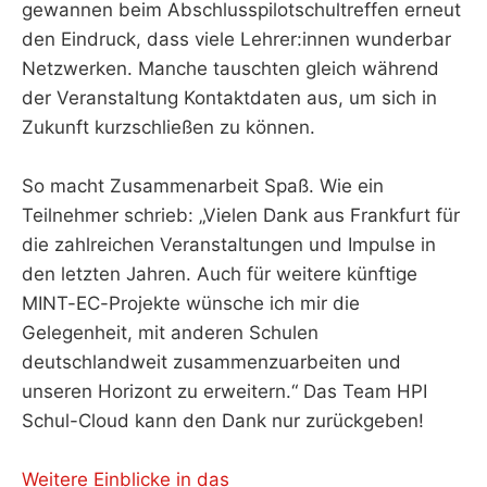
gewannen beim Abschlusspilotschultreffen erneut
den Eindruck, dass viele Lehrer:innen wunderbar
Netzwerken. Manche tauschten gleich während
der Veranstaltung Kontaktdaten aus, um sich in
Zukunft kurzschließen zu können.
So macht Zusammenarbeit Spaß. Wie ein
Teilnehmer schrieb: „Vielen Dank aus Frankfurt für
die zahlreichen Veranstaltungen und Impulse in
den letzten Jahren. Auch für weitere künftige
MINT-EC-Projekte wünsche ich mir die
Gelegenheit, mit anderen Schulen
deutschlandweit zusammenzuarbeiten und
unseren Horizont zu erweitern.“ Das Team HPI
Schul-Cloud kann den Dank nur zurückgeben!
Weitere Einblicke in das