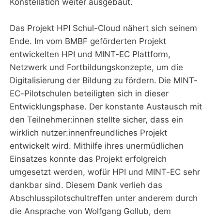
Konstellation weiter ausgebaut.
Das Projekt HPI Schul-Cloud nähert sich seinem
Ende. Im vom BMBF geförderten Projekt
entwickelten HPI und MINT-EC Plattform,
Netzwerk und Fortbildungskonzepte, um die
Digitalisierung der Bildung zu fördern.
Die MINT-
EC-Pilotschulen beteiligten sich in dieser
Entwicklungsphase. Der konstante Austausch mit
den Teilnehmer:innen stellte sicher, dass ein
wirklich nutzer:innenfreundliches Projekt
entwickelt wird. Mithilfe ihres unermüdlichen
Einsatzes konnte das Projekt erfolgreich
umgesetzt werden, wofür HPI und MINT-EC sehr
dankbar sind. Diesem Dank verlieh das
Abschlusspilotschultreffen unter anderem durch
die Ansprache von Wolfgang Gollub, dem