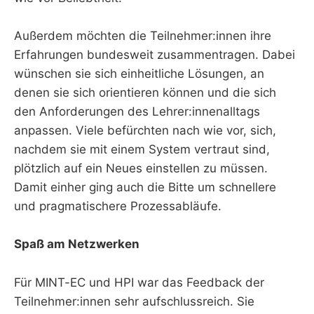
Außerdem möchten die Teilnehmer:innen ihre
Erfahrungen bundesweit zusammentragen. Dabei
wünschen sie sich einheitliche Lösungen, an
denen sie sich orientieren können und die sich
den Anforderungen des Lehrer:innenalltags
anpassen. Viele befürchten nach wie vor, sich,
nachdem sie mit einem System vertraut sind,
plötzlich auf ein Neues einstellen zu müssen.
Damit einher ging auch die Bitte um schnellere
und pragmatischere Prozessabläufe.
Spaß am Netzwerken
Für MINT-EC und HPI war das Feedback der
Teilnehmer:innen sehr aufschlussreich. Sie