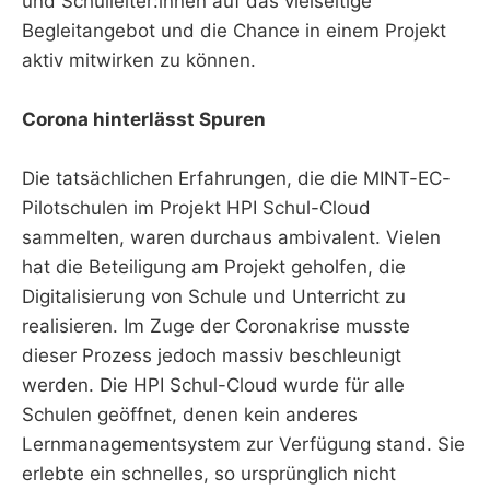
und Schulleiter:innen auf das vielseitige
Begleitangebot und die Chance in einem Projekt
aktiv mitwirken zu können.
Corona hinterlässt Spuren
Die tatsächlichen Erfahrungen, die die MINT-EC-
Pilotschulen im Projekt HPI Schul-Cloud
sammelten, waren durchaus ambivalent. Vielen
hat die Beteiligung am Projekt geholfen, die
Digitalisierung von Schule und Unterricht zu
realisieren. Im Zuge der Coronakrise musste
dieser Prozess jedoch massiv beschleunigt
werden. Die HPI Schul-Cloud wurde für alle
Schulen geöffnet, denen kein anderes
Lernmanagementsystem zur Verfügung stand. Sie
erlebte ein schnelles, so ursprünglich nicht