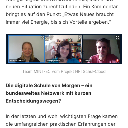
neuen Situation zurechtzufinden. Ein Kommentar
bringt es auf den Punkt: „Etwas Neues braucht
immer viel Energie, bis sich Vorteile ergeben.“
Team MINT-EC vom Projekt HPI Schul-Cloud
Die digitale Schule von Morgen – ein
bundesweites Netzwerk mit kurzen
Entscheidungswegen?
In der letzten und wohl wichtigsten Frage kamen
die umfangreichen praktischen Erfahrungen der