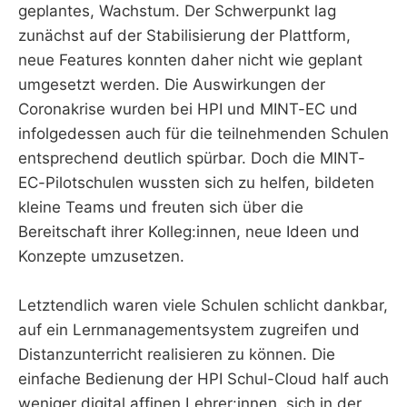
geplantes, Wachstum. Der Schwerpunkt lag
zunächst auf der Stabilisierung der Plattform,
neue Features konnten daher nicht wie geplant
umgesetzt werden. Die Auswirkungen der
Coronakrise wurden bei HPI und MINT-EC und
infolgedessen auch für die teilnehmenden Schulen
entsprechend deutlich spürbar. Doch die MINT-
EC-Pilotschulen wussten sich zu helfen, bildeten
kleine Teams und freuten sich über die
Bereitschaft ihrer Kolleg:innen, neue Ideen und
Konzepte umzusetzen.
Letztendlich waren viele Schulen schlicht dankbar,
auf ein Lernmanagementsystem zugreifen und
Distanzunterricht realisieren zu können. Die
einfache Bedienung der HPI Schul-Cloud half auch
weniger digital affinen Lehrer:innen, sich in der