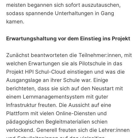
meisten begannen sich sofort auszutauschen,
sodass spannende Unterhaltungen in Gang
kamen.
Erwartungshaltung vor dem Einstieg ins Projekt
Zunächst beantworteten die Teilnehmer:innen, mit
welchen Erwartungen sie als Pilotschule in das
Projekt HPI Schul-Cloud einstiegen und was die
Ausgangslage an ihrer Schule war. Einige
berichteten, dass sie sich auf den Neustart mit
einem Lernmanagementsystem mit guter
Infrastruktur freuten. Die Aussicht auf eine
Plattform mit vielen Online-Diensten und
pädagogischen Begleitmaterialien schien
verlockend. Generell freuten sich die Lehrer:innen