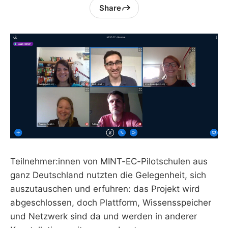
Share
Teilnehmer:innen von MINT-EC-Pilotschulen aus
ganz Deutschland nutzten die Gelegenheit, sich
auszutauschen und erfuhren: das Projekt wird
abgeschlossen, doch Plattform, Wissensspeicher
und Netzwerk sind da und werden in anderer