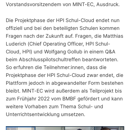
Vorstandsvorsitzendem von MINT-EC, Ausdruck.
Die Projektphase der HPI Schul-Cloud endet nun
offiziell und bei den beteiligten Schulen kommen
Fragen nach der Zukunft auf. Fragen, die Matthias
Luderich (Chief Operating Officer, HPI Schul-
Cloud, HPI) und Wolfgang Gollub in einem Q&A
beim Abschlusspilotschultreffen beantworteten.
So erfuhren die Teilnehmer:innen, dass die
Projektphase der HPI Schul-Cloud zwar endet, die
Plattform jedoch in abgewandelter Form bestehen
bleibt. MINT-EC wird außerdem als Teilprojekt bis
zum Frühjahr 2022 vom BMBF gefördert und kann
weitere Vorhaben zum Thema Schul- und
Unterrichtsentwicklung umsetzen.