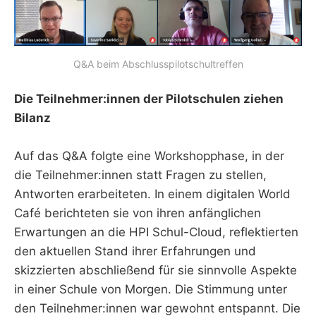
Q&A beim Abschlusspilotschultreffen
Die Teilnehmer:innen der Pilotschulen ziehen
Bilanz
Auf das Q&A folgte eine Workshopphase, in der
die Teilnehmer:innen statt Fragen zu stellen,
Antworten erarbeiteten. In einem digitalen World
Café berichteten sie von ihren anfänglichen
Erwartungen an die HPI Schul-Cloud, reflektierten
den aktuellen Stand ihrer Erfahrungen und
skizzierten abschließend für sie sinnvolle Aspekte
in einer Schule von Morgen. Die Stimmung unter
den Teilnehmer:innen war gewohnt entspannt. Die