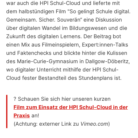
war auch die HPI Schul-Cloud und lieferte mit
dem halbstündigen Film "So gelingt Schule digital.
Gemeinsam. Sicher. Souverän“ eine Diskussion
über digitalen Wandel im Bildungswesen und die
Zukunft des digitalen Lernens. Der Beitrag bot
einen Mix aus Filmeinspielern, Expert:innen-Talks
und Faktenchecks und blickte hinter die Kulissen
des Marie-Curie-Gymnasium in Dallgow-Döberitz,
wo digitaler Unterricht mithilfe der HPI Schul-
Cloud fester Bestandteil des Stundenplans ist.
? Schauen Sie sich hier unseren kurzen
Film zum Einsatz der HPI Schul-Cloud in der
Praxis
an!
(Achtung: externer Link zu
Vimeo.com
)