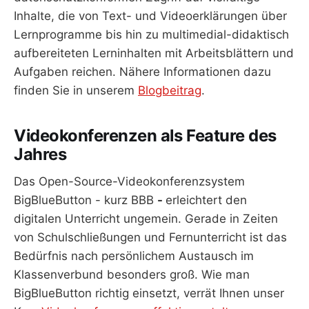
Inhalte, die von Text- und Videoerklärungen über
Lernprogramme bis hin zu multimedial-didaktisch
aufbereiteten Lerninhalten mit Arbeitsblättern und
Aufgaben reichen. Nähere Informationen dazu
finden Sie in unserem
Blogbeitrag
.
Videokonferenzen als Feature des
Jahres
Das Open-Source-Videokonferenzsystem
BigBlueButton - kurz BBB
-
erleichtert den
digitalen Unterricht ungemein. Gerade in Zeiten
von Schulschließungen und Fernunterricht ist das
Bedürfnis nach persönlichem Austausch im
Klassenverbund besonders groß. Wie man
BigBlueButton richtig einsetzt, verrät Ihnen unser