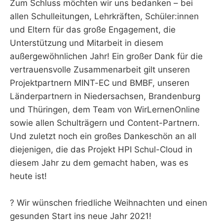
Zum Schluss möchten wir uns bedanken – bei
allen Schulleitungen, Lehrkräften, Schüler:innen
und Eltern für das große Engagement, die
Unterstützung und Mitarbeit in diesem
außergewöhnlichen Jahr! Ein großer Dank für die
vertrauensvolle Zusammenarbeit gilt unseren
Projektpartnern MINT-EC und BMBF, unseren
Länderpartnern in Niedersachsen, Brandenburg
und Thüringen, dem Team von WirLernenOnline
sowie allen Schulträgern und Content-Partnern.
Und zuletzt noch ein großes Dankeschön an all
diejenigen, die das Projekt HPI Schul-Cloud in
diesem Jahr zu dem gemacht haben, was es
heute ist!
? Wir wünschen friedliche Weihnachten und einen
gesunden Start ins neue Jahr 2021!