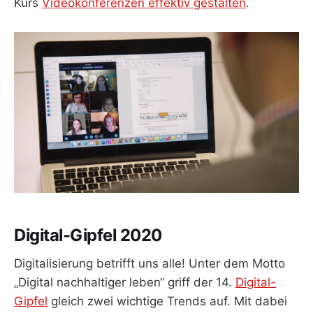
Kurs
Videokonferenzen effektiv gestalten
.
Digital-Gipfel 2020
Digitalisierung betrifft uns alle! Unter dem Motto
„Digital nachhaltiger leben“ griff der 14.
Digital-
Gipfel
gleich zwei wichtige Trends auf. Mit dabei