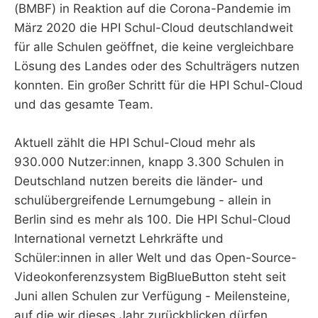
(BMBF) in Reaktion auf die Corona-Pandemie im
März 2020 die HPI Schul-Cloud deutschlandweit
für alle Schulen geöffnet, die keine vergleichbare
Lösung des Landes oder des Schulträgers nutzen
konnten. Ein großer Schritt für die HPI Schul-Cloud
und das gesamte Team.
Aktuell zählt die HPI Schul-Cloud mehr als
930.000 Nutzer:innen, knapp 3.300 Schulen in
Deutschland nutzen bereits die länder- und
schulübergreifende Lernumgebung - allein in
Berlin sind es mehr als 100. Die HPI Schul-Cloud
International vernetzt Lehrkräfte und
Schüler:innen in aller Welt und das Open-Source-
Videokonferenzsystem BigBlueButton steht seit
Juni allen Schulen zur Verfügung - Meilensteine,
auf die wir dieses Jahr zurückblicken dürfen.