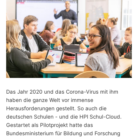
Das Jahr 2020 und das Corona-Virus mit ihm
haben die ganze Welt vor immense
Herausforderungen gestellt. So auch die
deutschen Schulen - und die HPI Schul-Cloud.
Gestartet als Pilotprojekt hatte das
Bundesministerium für Bildung und Forschung