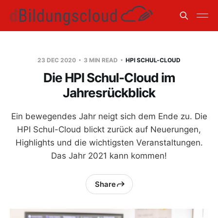
23 DEC 2020
3 MIN READ
HPI SCHUL-CLOUD
Die HPI Schul-Cloud im
Jahresrückblick
Ein bewegendes Jahr neigt sich dem Ende zu. Die
HPI Schul-Cloud blickt zurück auf Neuerungen,
Highlights und die wichtigsten Veranstaltungen.
Das Jahr 2021 kann kommen!
Share