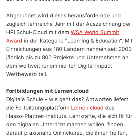
Abgerundet wird dieses herausfordernde und
zugleich lehrreiche Jahr mit der Auszeichnung der
HPI Schul-Cloud mit dem
WSA World Summit
Award
in der Kategorie "Learning & Education“. Mit
Einreichungen aus 180 Ländern nehmen seit 2003
jährlich bis zu 800 Projekte und Unternehmen an
dem weltweit renommierten Digital Impact
Wettbewerb teil.
Fortbildungen mit Lernen.cloud
Digitale Schule – wie geht das? Antworten liefert
die Fortbildungsplattform
Lernen.cloud
des
Hasso-Plattner-Instituts. Lehrkräfte, die sich fit für
den digitalen Unterricht machen wollen, finden
darauf praxisnahe Onlinekurse, die ihnen helfen,