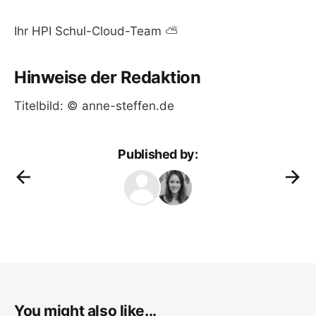
Ihr HPI Schul-Cloud-Team ⛅️
Hinweise der Redaktion
Titelbild: © anne-steffen.de
Published by:
You might also like...