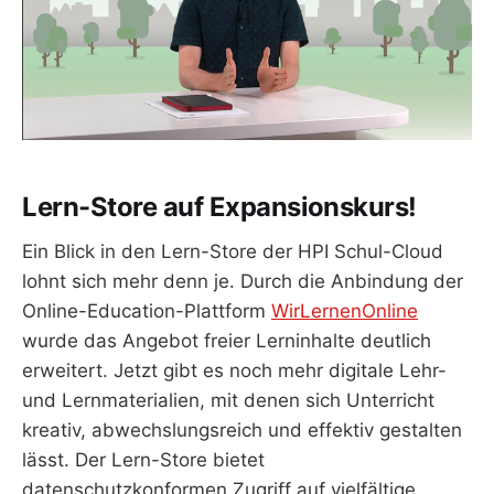
Lern-Store auf Expansionskurs!
Ein Blick in den Lern-Store der HPI Schul-Cloud
lohnt sich mehr denn je. Durch die Anbindung der
Online-Education-Plattform
WirLernenOnline
wurde das Angebot freier Lerninhalte deutlich
erweitert. Jetzt gibt es noch mehr digitale Lehr-
und Lernmaterialien, mit denen sich Unterricht
kreativ, abwechslungsreich und effektiv gestalten
lässt. Der Lern-Store bietet
datenschutzkonformen Zugriff auf vielfältige