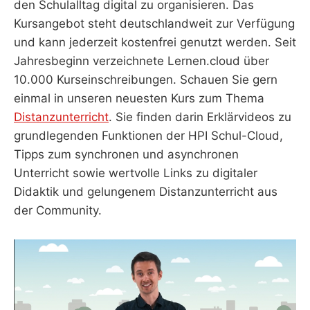
den Schulalltag digital zu organisieren. Das
Kursangebot steht deutschlandweit zur Verfügung
und kann jederzeit kostenfrei genutzt werden. Seit
Jahresbeginn verzeichnete Lernen.cloud über
10.000 Kurseinschreibungen. Schauen Sie gern
einmal in unseren neuesten Kurs zum Thema
Distanzunterricht
. Sie finden darin Erklärvideos zu
grundlegenden Funktionen der HPI Schul-Cloud,
Tipps zum synchronen und asynchronen
Unterricht sowie wertvolle Links zu digitaler
Didaktik und gelungenem Distanzunterricht aus
der Community.