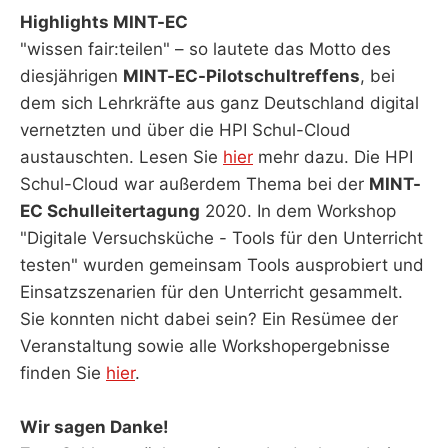
Highlights MINT-EC
"wissen fair:teilen" – so lautete das Motto des
diesjährigen
MINT-EC-Pilotschultreffens
, bei
dem sich Lehrkräfte aus ganz Deutschland digital
vernetzten und über die HPI Schul-Cloud
austauschten. Lesen Sie
hier
mehr dazu. Die HPI
Schul-Cloud war außerdem Thema bei der
MINT-
EC Schulleitertagung
2020. In dem Workshop
"Digitale Versuchsküche - Tools für den Unterricht
testen" wurden gemeinsam Tools ausprobiert und
Einsatzszenarien für den Unterricht gesammelt.
Sie konnten nicht dabei sein? Ein Resümee der
Veranstaltung sowie alle Workshopergebnisse
finden Sie
hier
.
Wir sagen Danke!