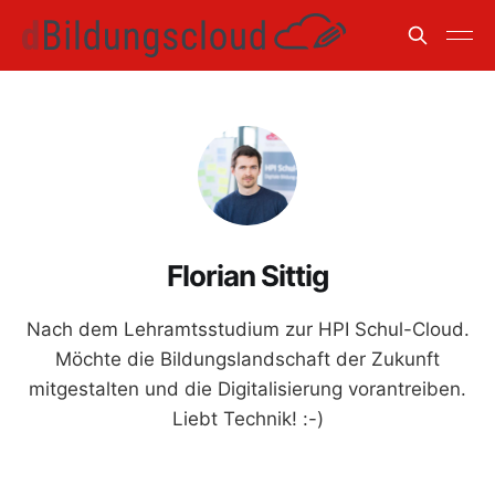
Florian Sittig
Nach dem Lehramtsstudium zur HPI Schul-Cloud.
Möchte die Bildungslandschaft der Zukunft
mitgestalten und die Digitalisierung vorantreiben.
Liebt Technik! :-)