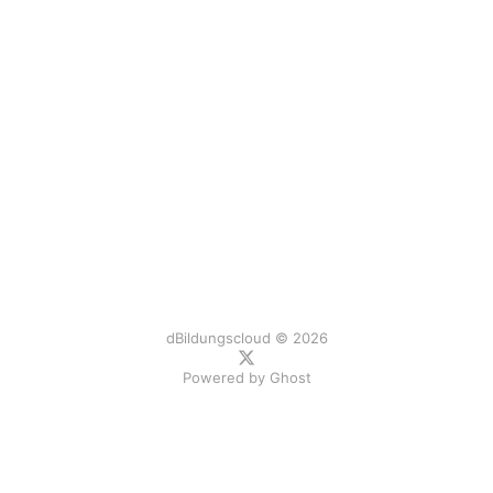
dBildungscloud © 2026
Powered by
Ghost