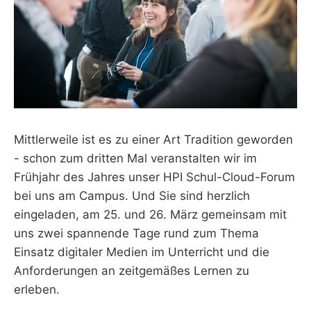
Mittlerweile ist es zu einer Art Tradition geworden
- schon zum dritten Mal veranstalten wir im
Frühjahr des Jahres unser HPI Schul-Cloud-Forum
bei uns am Campus. Und Sie sind herzlich
eingeladen, am 25. und 26. März gemeinsam mit
uns zwei spannende Tage rund zum Thema
Einsatz digitaler Medien im Unterricht und die
Anforderungen an zeitgemäßes Lernen zu
erleben.