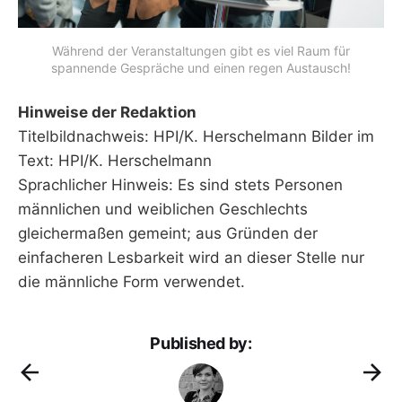
Während der Veranstaltungen gibt es viel Raum für
spannende Gespräche und einen regen Austausch!
Hinweise der Redaktion
Titelbildnachweis: HPI/K. Herschelmann Bilder im
Text: HPI/K. Herschelmann
Sprachlicher Hinweis: Es sind stets Personen
männlichen und weiblichen Geschlechts
gleichermaßen gemeint; aus Gründen der
einfacheren Lesbarkeit wird an dieser Stelle nur
die männliche Form verwendet.
Published by: