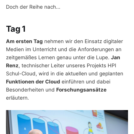
Doch der Reihe nach...
Tag 1
Am ersten Tag
nehmen wir den Einsatz digitaler
Medien im Unterricht und die Anforderungen an
zeitgemäßes Lernen genau unter die Lupe.
Jan
Renz
, technischer Leiter unseres Projekts HPI
Schul-Cloud, wird in die aktuellen und geplanten
Funktionen der Cloud
einführen und dabei
Besonderheiten und
Forschungsansätze
erläutern.