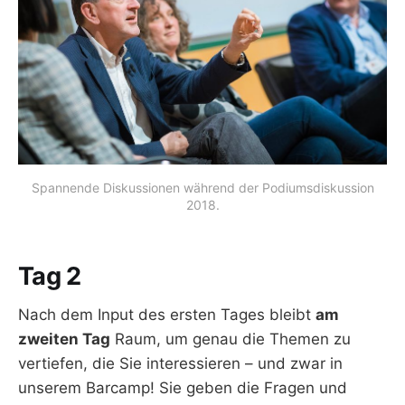
Spannende Diskussionen während der Podiumsdiskussion
2018.
Tag 2
Nach dem Input des ersten Tages bleibt
am
zweiten Tag
Raum, um genau die Themen zu
vertiefen, die Sie interessieren – und zwar in
unserem Barcamp! Sie geben die Fragen und