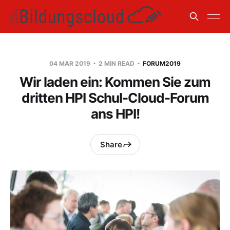
04 MAR 2019
2 MIN READ
FORUM2019
Wir laden ein: Kommen Sie zum
dritten HPI Schul-Cloud-Forum
ans HPI!
Share