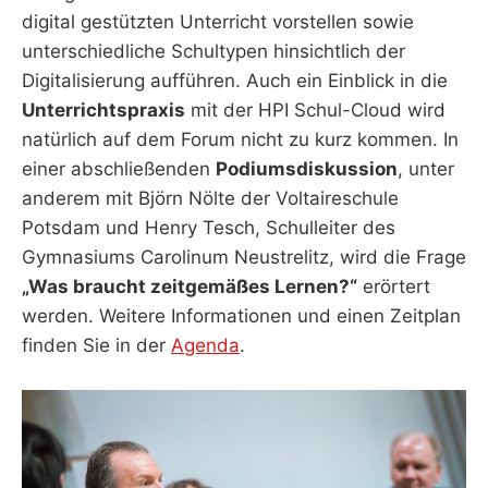
digital gestützten Unterricht vorstellen sowie
unterschiedliche Schultypen hinsichtlich der
Digitalisierung aufführen. Auch ein Einblick in die
Unterrichtspraxis
mit der HPI Schul-Cloud wird
natürlich auf dem Forum nicht zu kurz kommen. In
einer abschließenden
Podiumsdiskussion
, unter
anderem mit Björn Nölte der Voltaireschule
Potsdam und Henry Tesch, Schulleiter des
Gymnasiums Carolinum Neustrelitz, wird die Frage
„Was braucht zeitgemäßes Lernen?“
erörtert
werden. Weitere Informationen und einen Zeitplan
finden Sie in der
Agenda
.