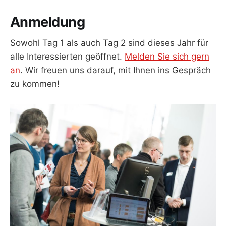
Anmeldung
Sowohl Tag 1 als auch Tag 2 sind dieses Jahr für
alle Interessierten geöffnet.
Melden Sie sich gern
an
. Wir freuen uns darauf, mit Ihnen ins Gespräch
zu kommen!