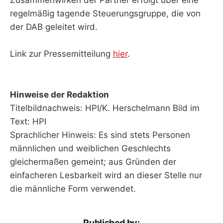
regelmäßig tagende Steuerungsgruppe, die von
der DAB geleitet wird.
Link zur Pressemitteilung
hier
.
Hinweise der Redaktion
Titelbildnachweis: HPI/K. Herschelmann Bild im
Text: HPI
Sprachlicher Hinweis: Es sind stets Personen
männlichen und weiblichen Geschlechts
gleichermaßen gemeint; aus Gründen der
einfacheren Lesbarkeit wird an dieser Stelle nur
die männliche Form verwendet.
Published by: