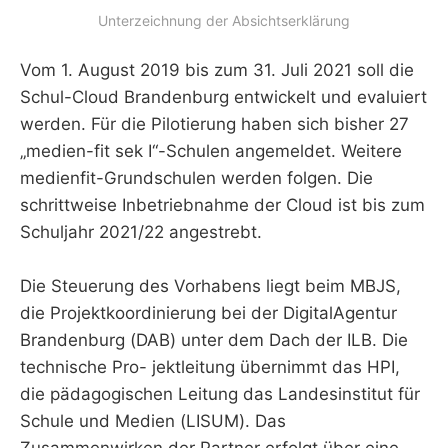
Unterzeichnung der Absichtserklärung
Vom 1. August 2019 bis zum 31. Juli 2021 soll die
Schul-Cloud Brandenburg entwickelt und evaluiert
werden. Für die Pilotierung haben sich bisher 27
„medien-fit sek I“-Schulen angemeldet. Weitere
medienfit-Grundschulen werden folgen. Die
schrittweise Inbetriebnahme der Cloud ist bis zum
Schuljahr 2021/22 angestrebt.
Die Steuerung des Vorhabens liegt beim MBJS,
die Projektkoordinierung bei der DigitalAgentur
Brandenburg (DAB) unter dem Dach der ILB. Die
technische Pro- jektleitung übernimmt das HPI,
die pädagogischen Leitung das Landesinstitut für
Schule und Medien (LISUM). Das
Zusammenwirken der Partner erfolgt über eine