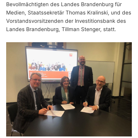
Bevollmächtigten des Landes Brandenburg für
Medien, Staatssekretär Thomas Kralinski, und des
Vorstandsvorsitzenden der Investitionsbank des
Landes Brandenburg, Tillman Stenger, statt.