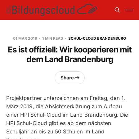
01 MAR 2019
1 MIN READ
SCHUL-CLOUD BRANDENBURG
Es ist offiziell: Wir kooperieren mit
dem Land Brandenburg
Share
Projektpartner unterzeichnen am Freitag, den 1.
März 2019, die Absichtserklärung zum Aufbau
einer HPI Schul-Cloud im Land Brandenburg. Die
HPI Schul-Cloud gibt es ab dem nächsten
Schuljahr an bis zu 50 Schulen im Land