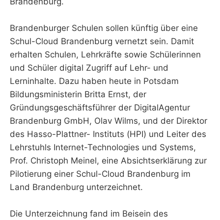
Brandenburg.
Brandenburger Schulen sollen künftig über eine
Schul-Cloud Brandenburg vernetzt sein. Damit
erhalten Schulen, Lehrkräfte sowie Schülerinnen
und Schüler digital Zugriff auf Lehr- und
Lerninhalte. Dazu haben heute in Potsdam
Bildungsministerin Britta Ernst, der
Gründungsgeschäftsführer der DigitalAgentur
Brandenburg GmbH, Olav Wilms, und der Direktor
des Hasso-Plattner- Instituts (HPI) und Leiter des
Lehrstuhls Internet-Technologies und Systems,
Prof. Christoph Meinel, eine Absichtserklärung zur
Pilotierung einer Schul-Cloud Brandenburg im
Land Brandenburg unterzeichnet.
Die Unterzeichnung fand im Beisein des