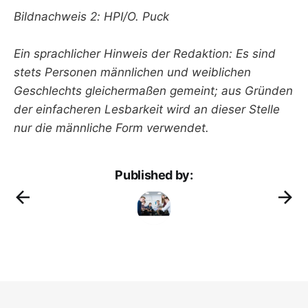
Bildnachweis 2: HPI/O. Puck
Ein sprachlicher Hinweis der Redaktion: Es sind
stets Personen männlichen und weiblichen
Geschlechts gleichermaßen gemeint; aus Gründen
der einfacheren Lesbarkeit wird an dieser Stelle
nur die männliche Form verwendet.
Published by: