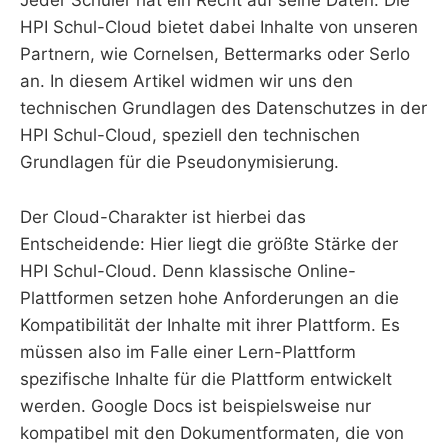
Jeder Schüler hat ein Recht auf seine Daten. Die
HPI Schul-Cloud bietet dabei Inhalte von unseren
Partnern, wie Cornelsen, Bettermarks oder Serlo
an. In diesem Artikel widmen wir uns den
technischen Grundlagen des Datenschutzes in der
HPI Schul-Cloud, speziell den technischen
Grundlagen für die Pseudonymisierung.
Der Cloud-Charakter ist hierbei das
Entscheidende: Hier liegt die größte Stärke der
HPI Schul-Cloud. Denn klassische Online-
Plattformen setzen hohe Anforderungen an die
Kompatibilität der Inhalte mit ihrer Plattform. Es
müssen also im Falle einer Lern-Plattform
spezifische Inhalte für die Plattform entwickelt
werden. Google Docs ist beispielsweise nur
kompatibel mit den Dokumentformaten, die von