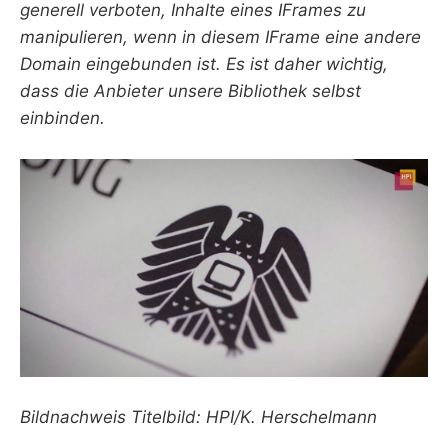
generell verboten, Inhalte eines IFrames zu
manipulieren, wenn in diesem IFrame eine andere
Domain eingebunden ist. Es ist daher wichtig,
dass die Anbieter unsere Bibliothek selbst
einbinden.
Bildnachweis Titelbild: HPI/K. Herschelmann