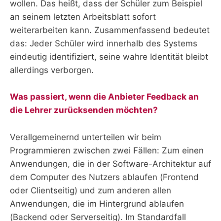
wollen. Das heißt, dass der Schüler zum Beispiel
an seinem letzten Arbeitsblatt sofort
weiterarbeiten kann. Zusammenfassend bedeutet
das: Jeder Schüler wird innerhalb des Systems
eindeutig identifiziert, seine wahre Identität bleibt
allerdings verborgen.
Was passiert, wenn die Anbieter Feedback an
die Lehrer zurücksenden möchten?
Verallgemeinernd unterteilen wir beim
Programmieren zwischen zwei Fällen: Zum einen
Anwendungen, die in der Software-Architektur auf
dem Computer des Nutzers ablaufen (Frontend
oder Clientseitig) und zum anderen allen
Anwendungen, die im Hintergrund ablaufen
(Backend oder Serverseitig). Im Standardfall