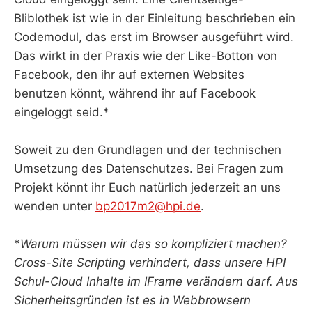
Bliblothek ist wie in der Einleitung beschrieben ein
Codemodul, das erst im Browser ausgeführt wird.
Das wirkt in der Praxis wie der Like-Botton von
Facebook, den ihr auf externen Websites
benutzen könnt, während ihr auf Facebook
eingeloggt seid.*
Soweit zu den Grundlagen und der technischen
Umsetzung des Datenschutzes. Bei Fragen zum
Projekt könnt ihr Euch natürlich jederzeit an uns
wenden unter
bp2017m2@hpi.de
.
*
Warum müssen wir das so kompliziert machen?
Cross-Site Scripting verhindert, dass unsere HPI
Schul-Cloud Inhalte im IFrame verändern darf. Aus
Sicherheitsgründen ist es in Webbrowsern