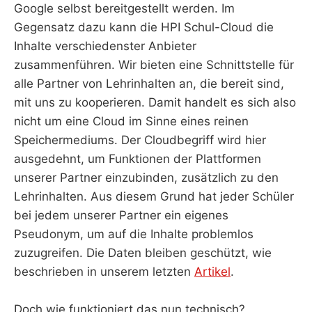
Google selbst bereitgestellt werden. Im
Gegensatz dazu kann die HPI Schul-Cloud die
Inhalte verschiedenster Anbieter
zusammenführen. Wir bieten eine Schnittstelle für
alle Partner von Lehrinhalten an, die bereit sind,
mit uns zu kooperieren. Damit handelt es sich also
nicht um eine Cloud im Sinne eines reinen
Speichermediums. Der Cloudbegriff wird hier
ausgedehnt, um Funktionen der Plattformen
unserer Partner einzubinden, zusätzlich zu den
Lehrinhalten. Aus diesem Grund hat jeder Schüler
bei jedem unserer Partner ein eigenes
Pseudonym, um auf die Inhalte problemlos
zuzugreifen. Die Daten bleiben geschützt, wie
beschrieben in unserem letzten
Artikel
.
Doch wie funktioniert das nun technisch?