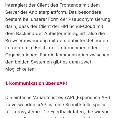
interagiert der Client des Frontends mit dem
Server der Anbieterplattform. Das besondere
besteht bei unserer Form der Pseudonymisierung
darin, dass der Client der HPI Schul-Cloud mit
dem Backend der Anbieter interagiert, also die
Browseranwendung mit dem dahinterstehenden
Lerndaten im Besitz der Unternehmen oder
Organisationen. Für die Kommunikation zwischen
den beiden Systemen gibt es dann zwei
Möglichkeiten:
1. Kommunikation über xAPI
Die einfache Variante ist es xAPI (Experience API)
zu verwenden. xAPI ist eine Schnittstelle speziell
für Lernsysteme. Die Feedbackdaten, die wir von