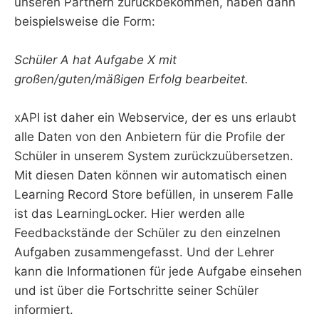
unseren Partnern zurückbekommen, haben dann
beispielsweise die Form:
Schüler A hat Aufgabe X mit
großen/guten/mäßigen Erfolg bearbeitet.
xAPI ist daher ein Webservice, der es uns erlaubt
alle Daten von den Anbietern für die Profile der
Schüler in unserem System zurückzuübersetzen.
Mit diesen Daten können wir automatisch einen
Learning Record Store befüllen, in unserem Falle
ist das LearningLocker. Hier werden alle
Feedbackstände der Schüler zu den einzelnen
Aufgaben zusammengefasst. Und der Lehrer
kann die Informationen für jede Aufgabe einsehen
und ist über die Fortschritte seiner Schüler
informiert.