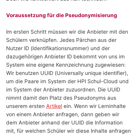
Voraussetzung für die Pseudonymisierung
Im ersten Schritt müssen wir die Anbieter mit den
Schülern verknüpfen. Jedes Pärchen aus der
Nutzer ID (Identifikationsnummer) und der
dazugehörigen Anbieter ID bekommt von uns im
System eine eigene Kennzeichnung zugewiesen:
Wir benutzen UUID (Universally unique identifier),
um die Paare im System der HPI Schul-Cloud und
im System der Anbieter zuzuordnen. Die UUID
nimmt damit den Platz des Pseudonyms aus
unserem ersten
Artikel
ein. Wenn wir Lerninhalte
von einem Anbieter anfragen, dann geben wir
dem Anbieter anhand der UUID die Information
mit, für welchen Schüler wir diese Inhalte anfragen