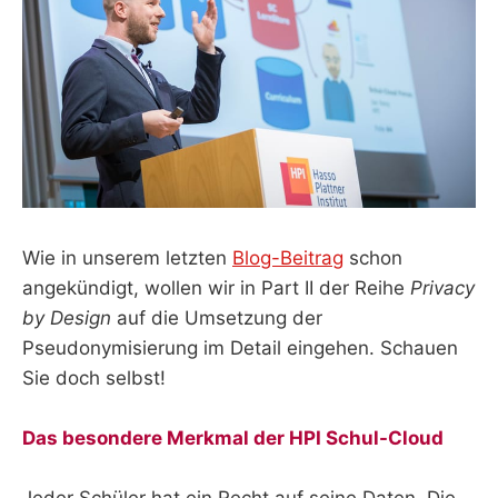
Wie in unserem letzten
Blog-Beitrag
schon
angekündigt, wollen wir in Part II der Reihe
Privacy
by Design
auf die Umsetzung der
Pseudonymisierung im Detail eingehen. Schauen
Sie doch selbst!
Das besondere Merkmal der HPI Schul-Cloud