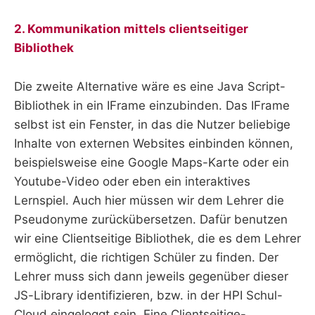
2. Kommunikation mittels clientseitiger
Bibliothek
Die zweite Alternative wäre es eine Java Script-
Bibliothek in ein IFrame einzubinden. Das IFrame
selbst ist ein Fenster, in das die Nutzer beliebige
Inhalte von externen Websites einbinden können,
beispielsweise eine Google Maps-Karte oder ein
Youtube-Video oder eben ein interaktives
Lernspiel. Auch hier müssen wir dem Lehrer die
Pseudonyme zurückübersetzen. Dafür benutzen
wir eine Clientseitige Bibliothek, die es dem Lehrer
ermöglicht, die richtigen Schüler zu finden. Der
Lehrer muss sich dann jeweils gegenüber dieser
JS-Library identifizieren, bzw. in der HPI Schul-
Cloud eingeloggt sein. Eine Clientseitige-