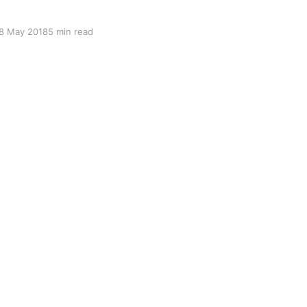
8 May 2018
5 min read