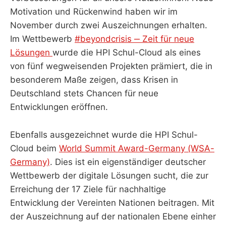
Motivation und Rückenwind haben wir im
November durch zwei Auszeichnungen erhalten.
Im Wettbewerb
#beyondcrisis ‒ Zeit für neue
Lösungen
wurde die HPI Schul-Cloud als eines
von fünf wegweisenden Projekten prämiert, die in
besonderem Maße zeigen, dass Krisen in
Deutschland stets Chancen für neue
Entwicklungen eröffnen.
Ebenfalls ausgezeichnet wurde die HPI Schul-
Cloud beim
World Summit Award-Germany (WSA-
Germany)
. Dies ist ein eigenständiger deutscher
Wettbewerb der digitale Lösungen sucht, die zur
Erreichung der 17 Ziele für nachhaltige
Entwicklung der Vereinten Nationen beitragen. Mit
der Auszeichnung auf der nationalen Ebene einher