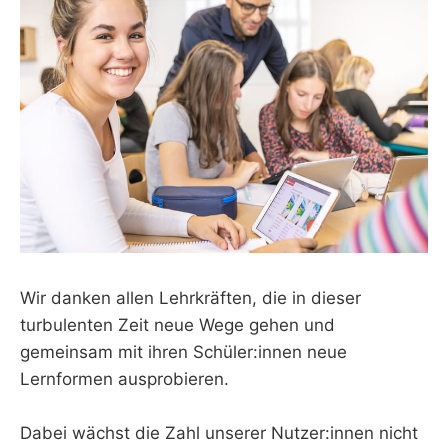
Wir danken allen Lehrkräften, die in dieser
turbulenten Zeit neue Wege gehen und
gemeinsam mit ihren Schüler:innen neue
Lernformen ausprobieren.
Dabei wächst die Zahl unserer Nutzer:innen nicht