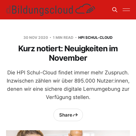
30 NOV 2020
1 MIN READ
HPI SCHUL-CLOUD
Kurz notiert: Neuigkeiten im
November
Die HPI Schul-Cloud findet immer mehr Zuspruch.
Inzwischen zählen wir über 895.000 Nutzer:innen,
denen wir eine sichere digitale Lernumgebung zur
Verfügung stellen.
Share