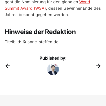
geht die Nominierung für den globalen
World
Summit Award (WSA)
, dessen Gewinner Ende des
Jahres bekannt gegeben werden.
Hinweise der Redaktion
Titelbild: © anne-steffen.de
Published by: