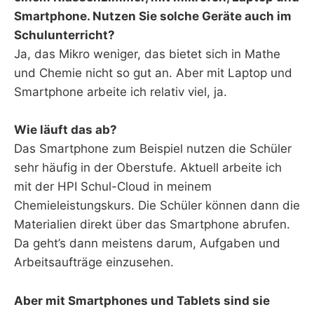
Smartphone. Nutzen Sie solche Geräte auch im
Schulunterricht?
Ja, das Mikro weniger, das bietet sich in Mathe
und Chemie nicht so gut an. Aber mit Laptop und
Smartphone arbeite ich relativ viel, ja.
Wie läuft das ab?
Das Smartphone zum Beispiel nutzen die Schüler
sehr häufig in der Oberstufe. Aktuell arbeite ich
mit der HPI Schul-Cloud in meinem
Chemieleistungskurs. Die Schüler können dann die
Materialien direkt über das Smartphone abrufen.
Da geht’s dann meistens darum, Aufgaben und
Arbeitsaufträge einzusehen.
Aber mit Smartphones und Tablets sind sie