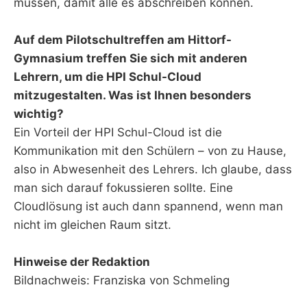
müssen, damit alle es abschreiben können.
Auf dem Pilotschultreffen am Hittorf-
Gymnasium treffen Sie sich mit anderen
Lehrern, um die HPI Schul-Cloud
mitzugestalten. Was ist Ihnen besonders
wichtig?
Ein Vorteil der HPI Schul-Cloud ist die
Kommunikation mit den Schülern – von zu Hause,
also in Abwesenheit des Lehrers. Ich glaube, dass
man sich darauf fokussieren sollte. Eine
Cloudlösung ist auch dann spannend, wenn man
nicht im gleichen Raum sitzt.
Hinweise der Redaktion
Bildnachweis: Franziska von Schmeling