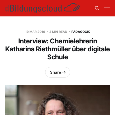
19 MAR 2019
3 MIN READ
PÄDAGOGIK
Interview: Chemielehrerin
Katharina Riethmüller über digitale
Schule
Share