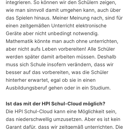
integrieren. So können wir den Schülern zeigen,
wie man sinnvoll damit umgehen kann, auch über
das Spielen hinaus. Meiner Meinung nach, sind für
einen zeitgemäßen Unterricht elektronische
Geräte aber nicht unbedingt notwendig.
Mathematik könnte man auch ohne unterrichten,
aber nicht aufs Leben vorbereiten! Alle Schüler
werden später damit arbeiten müssen. Deshalb
muss sich Schule insofern verändern, dass wir
besser auf das vorbereiten, was die Schüler
hinterher erwartet, egal ob sie in einen
Ausbildungsberuf gehen oder in ein Studium.
Ist das mit der HPI Schul-Cloud möglich?
Die HPI Schul-Cloud kann eine Möglichkeit sein,
das niederschwellig umzusetzen. Aber es ist kein
Garant dafür, dass wir zeitgemäß unterrichten. Die