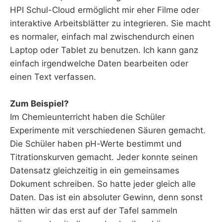
HPI Schul-Cloud ermöglicht mir eher Filme oder
interaktive Arbeitsblätter zu integrieren. Sie macht
es normaler, einfach mal zwischendurch einen
Laptop oder Tablet zu benutzen. Ich kann ganz
einfach irgendwelche Daten bearbeiten oder
einen Text verfassen.
Zum Beispiel?
Im Chemieunterricht haben die Schüler
Experimente mit verschiedenen Säuren gemacht.
Die Schüler haben pH-Werte bestimmt und
Titrationskurven gemacht. Jeder konnte seinen
Datensatz gleichzeitig in ein gemeinsames
Dokument schreiben. So hatte jeder gleich alle
Daten. Das ist ein absoluter Gewinn, denn sonst
hätten wir das erst auf der Tafel sammeln