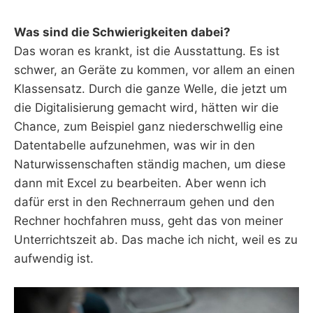
Was sind die Schwierigkeiten dabei?
Das woran es krankt, ist die Ausstattung. Es ist
schwer, an Geräte zu kommen, vor allem an einen
Klassensatz. Durch die ganze Welle, die jetzt um
die Digitalisierung gemacht wird, hätten wir die
Chance, zum Beispiel ganz niederschwellig eine
Datentabelle aufzunehmen, was wir in den
Naturwissenschaften ständig machen, um diese
dann mit Excel zu bearbeiten. Aber wenn ich
dafür erst in den Rechnerraum gehen und den
Rechner hochfahren muss, geht das von meiner
Unterrichtszeit ab. Das mache ich nicht, weil es zu
aufwendig ist.