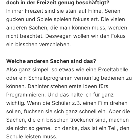
doch in der Freizeit genug beschäftigt?
In ihrer Freizeit sind sie starr auf Filme, Serien
gucken und Spiele spielen fokussiert. Die vielen
anderen Sachen, die man können muss, werden
nicht beachtet. Deswegen wollen wir den Fokus
ein bisschen verschieben.
Welche anderen Sachen sind das?
Also ganz simpel, so etwas wie eine Exceltabelle
oder ein Schreibprogramm vernünftig bedienen zu
können. Dahinter stehen erste Ideen fürs
Programmieren. Und das halte ich für ganz
wichtig. Wenn die Schüler z.B. einen Film drehen
sollen, fuchsen sie sich ganz schnell ein. Aber die
Sachen, die ein bisschen trockener sind, machen
sie nicht so gerne. Ich denke, das ist ein Teil, den
Schule leisten muss.