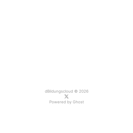
dBildungscloud © 2026
Powered by
Ghost