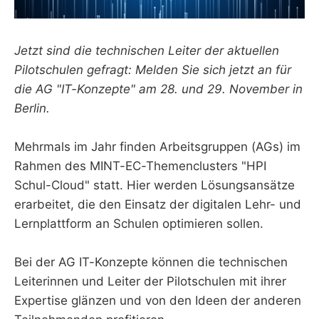
Jetzt sind die technischen Leiter der aktuellen
Pilotschulen gefragt: Melden Sie sich jetzt an für
die AG "IT-Konzepte" am 28. und 29. November in
Berlin.
Mehrmals im Jahr finden Arbeitsgruppen (AGs) im
Rahmen des MINT-EC-Themenclusters "HPI
Schul-Cloud" statt. Hier werden Lösungsansätze
erarbeitet, die den Einsatz der digitalen Lehr- und
Lernplattform an Schulen optimieren sollen.
Bei der AG IT-Konzepte können die technischen
Leiterinnen und Leiter der Pilotschulen mit ihrer
Expertise glänzen und von den Ideen der anderen