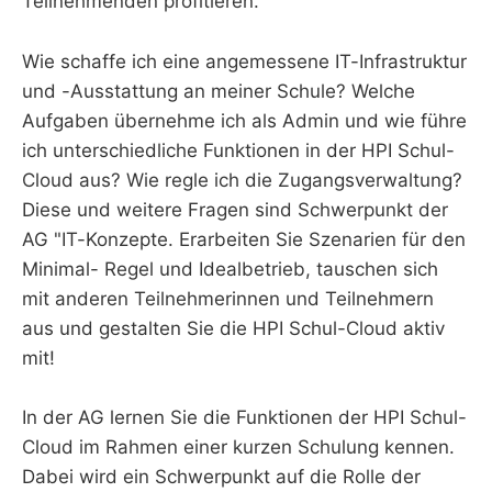
Teilnehmenden profitieren.
Wie schaffe ich eine angemessene IT-Infrastruktur
und -Ausstattung an meiner Schule? Welche
Aufgaben übernehme ich als Admin und wie führe
ich unterschiedliche Funktionen in der HPI Schul-
Cloud aus? Wie regle ich die Zugangsverwaltung?
Diese und weitere Fragen sind Schwerpunkt der
AG "IT-Konzepte. Erarbeiten Sie Szenarien für den
Minimal- Regel und Idealbetrieb, tauschen sich
mit anderen Teilnehmerinnen und Teilnehmern
aus und gestalten Sie die HPI Schul-Cloud aktiv
mit!
In der AG lernen Sie die Funktionen der HPI Schul-
Cloud im Rahmen einer kurzen Schulung kennen.
Dabei wird ein Schwerpunkt auf die Rolle der