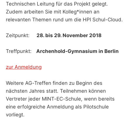
Technischen Leitung für das Projekt gelegt.
Zudem arbeiten Sie mit Kolleg*innen an
relevanten Themen rund um die HPI Schul-Cloud.
Zeitpunkt:
28. bis 29. November 2018
Treffpunkt:
Archenhold-Gymnasium in Berlin
zur Anmeldung
Weitere AG-Treffen finden zu Beginn des
nächsten Jahres statt. Teilnehmen können
Vertreter jeder MINT-EC-Schule, wenn bereits
eine erfolgreiche Anmeldung als Pilotschule
vorliegt.