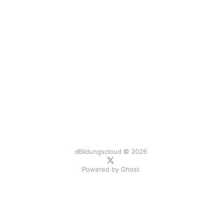
dBildungscloud © 2026
Powered by
Ghost