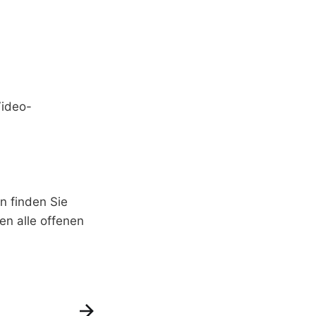
Video-
n finden Sie
en alle offenen