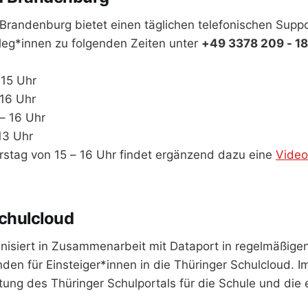
Brandenburg bietet einen täglichen telefonischen Suppo
lleg*innen zu folgenden Zeiten unter
+49 3378 209 - 1
 15 Uhr
-16 Uhr
– 16 Uhr
 13 Uhr
stag von 15 – 16 Uhr findet ergänzend dazu eine
Video
chulcloud
nisiert in Zusammenarbeit mit Dataport in regelmäßig
den für Einsteiger*innen in die Thüringer Schulcloud. 
htung des Thüringer Schulportals für die Schule und die 