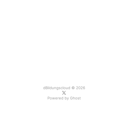
dBildungscloud © 2026
Powered by
Ghost