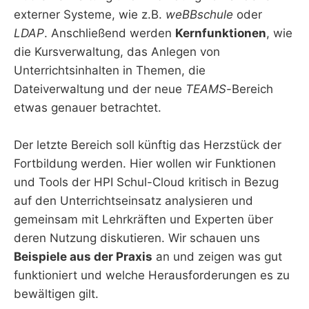
externer Systeme, wie z.B.
weBBschule
oder
LDAP
. Anschließend werden
Kernfunktionen
, wie
die Kursverwaltung, das Anlegen von
Unterrichtsinhalten in Themen, die
Dateiverwaltung und der neue
TEAMS
-Bereich
etwas genauer betrachtet.
Der letzte Bereich soll künftig das Herzstück der
Fortbildung werden. Hier wollen wir Funktionen
und Tools der HPI Schul-Cloud kritisch in Bezug
auf den Unterrichtseinsatz analysieren und
gemeinsam mit Lehrkräften und Experten über
deren Nutzung diskutieren. Wir schauen uns
Beispiele aus der Praxis
an und zeigen was gut
funktioniert und welche Herausforderungen es zu
bewältigen gilt.