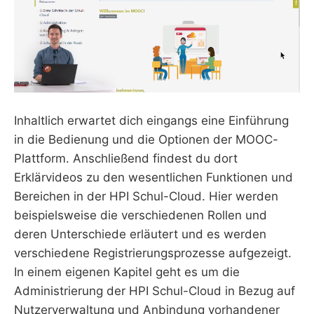
Inhaltlich erwartet dich eingangs eine Einführung
in die Bedienung und die Optionen der MOOC-
Plattform. Anschließend findest du dort
Erklärvideos zu den wesentlichen Funktionen und
Bereichen in der HPI Schul-Cloud. Hier werden
beispielsweise die verschiedenen Rollen und
deren Unterschiede erläutert und es werden
verschiedene Registrierungsprozesse aufgezeigt.
In einem eigenen Kapitel geht es um die
Administrierung der HPI Schul-Cloud in Bezug auf
Nutzerverwaltung und Anbindung vorhandener