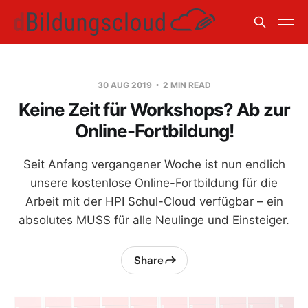
30 AUG 2019
2 MIN READ
Keine Zeit für Workshops? Ab zur
Online-Fortbildung!
Seit Anfang vergangener Woche ist nun endlich
unsere kostenlose Online-Fortbildung für die
Arbeit mit der HPI Schul-Cloud verfügbar – ein
absolutes MUSS für alle Neulinge und Einsteiger.
Share