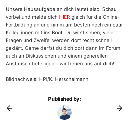
Unsere Hausaufgabe an dich lautet also: Schau
vorbei und melde dich
HIER
gleich für die Online-
Fortbildung an und nimm am besten noch ein paar
Kolleg:innen mit ins Boot. Du wirst sehen, viele
Fragen und Zweifel werden dort recht schnell
geklärt. Gerne darfst du dich dort dann im Forum
auch an Diskussionen und einem generellen
Austausch beteiligen - wir freuen uns auf dich!
Bildnachweis: HPI/K. Herschelmann
Published by: