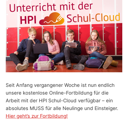
Seit Anfang vergangener Woche ist nun endlich
unsere kostenlose Online-Fortbildung für die
Arbeit mit der HPI Schul-Cloud verfügbar – ein
absolutes MUSS für alle Neulinge und Einsteiger.
Hier geht’s zur Fortbildung!