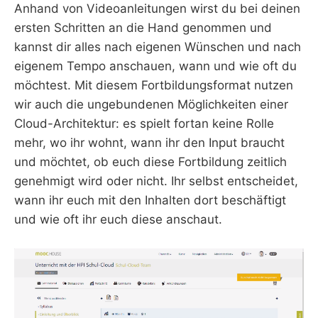
Anhand von Videoanleitungen wirst du bei deinen
ersten Schritten an die Hand genommen und
kannst dir alles nach eigenen Wünschen und nach
eigenem Tempo anschauen, wann und wie oft du
möchtest. Mit diesem Fortbildungsformat nutzen
wir auch die ungebundenen Möglichkeiten einer
Cloud-Architektur: es spielt fortan keine Rolle
mehr, wo ihr wohnt, wann ihr den Input braucht
und möchtet, ob euch diese Fortbildung zeitlich
genehmigt wird oder nicht. Ihr selbst entscheidet,
wann ihr euch mit den Inhalten dort beschäftigt
und wie oft ihr euch diese anschaut.