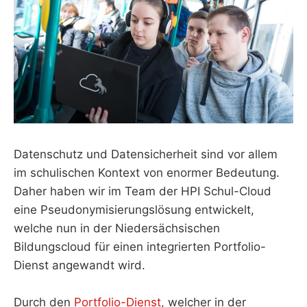
Datenschutz und Datensicherheit sind vor allem
im schulischen Kontext von enormer Bedeutung.
Daher haben wir im Team der HPI Schul-Cloud
eine Pseudonymisierungslösung entwickelt,
welche nun in der Niedersächsischen
Bildungscloud für einen integrierten Portfolio-
Dienst angewandt wird.
Durch den
Portfolio-Dienst
, welcher in der