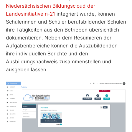
Niedersächsischen Bildungscloud der
Landesinitiative n-21
integriert wurde, können
Schülerinnen und Schüler berufsbildender Schulen
ihre Tätigkeiten aus den Betrieben übersichtlich
dokumentieren. Neben dem Resümieren der
Aufgabenbereiche können die Auszubildenden
ihre individuellen Berichte und den
Ausbildungsnachweis zusammenstellen und
ausgeben lassen.