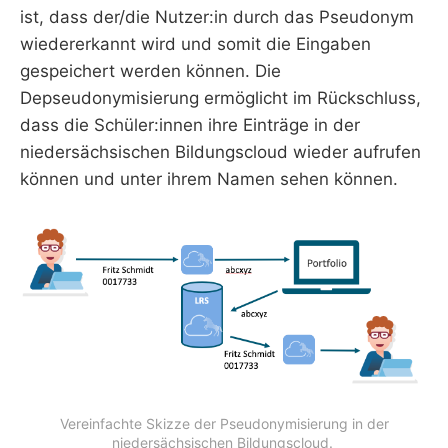
ist, dass der/die Nutzer:in durch das Pseudonym
wiedererkannt wird und somit die Eingaben
gespeichert werden können. Die
Depseudonymisierung ermöglicht im Rückschluss,
dass die Schüler:innen ihre Einträge in der
niedersächsischen Bildungscloud wieder aufrufen
können und unter ihrem Namen sehen können.
Vereinfachte Skizze der Pseudonymisierung in der
niedersächsischen Bildungscloud.