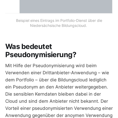
Beispiel eines Eintrags im Portfolio-Dienst über die
Niedersächsische Bildungscloud.
Was bedeutet
Pseudonymisierung?
Mit Hilfe der Pseudonymisierung wird beim
Verwenden einer Drittanbieter-Anwendung – wie
dem Portfolio – über die Bildungscloud lediglich
ein Pseudonym an den Anbieter weitergegeben.
Die sensiblen Kerndaten bleiben dabei in der
Cloud und sind dem Anbieter nicht bekannt. Der
Vorteil einer pseudonymisierten Verwendung einer
Anwendung gegenüber der anoymen Verwendung