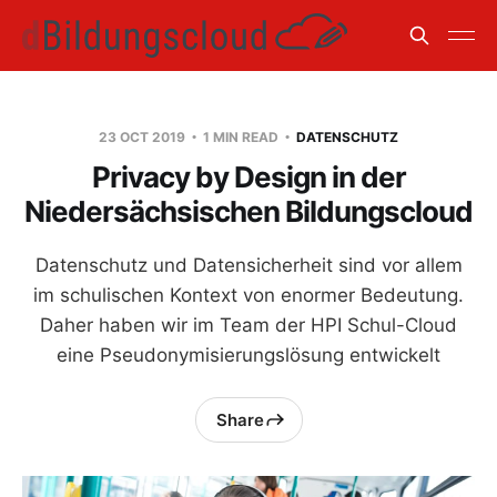
23 OCT 2019
1 MIN READ
DATENSCHUTZ
Privacy by Design in der
Niedersächsischen Bildungscloud
Datenschutz und Datensicherheit sind vor allem
im schulischen Kontext von enormer Bedeutung.
Daher haben wir im Team der HPI Schul-Cloud
eine Pseudonymisierungslösung entwickelt
Share