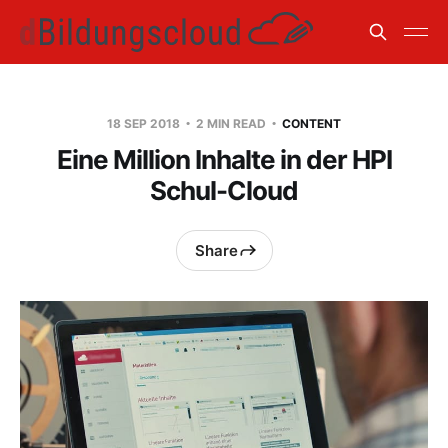
18 SEP 2018
2 MIN READ
CONTENT
Eine Million Inhalte in der HPI
Schul-Cloud
Share