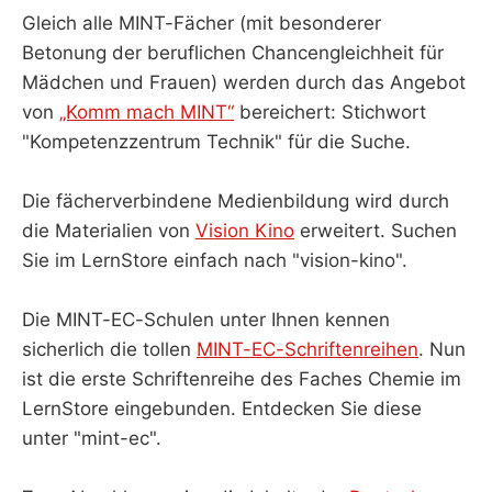
Gleich alle MINT-Fächer (mit besonderer
Betonung der beruflichen Chancengleichheit für
Mädchen und Frauen) werden durch das Angebot
von
„Komm mach MINT“
bereichert: Stichwort
"Kompetenzzentrum Technik" für die Suche.
Die fächerverbindene Medienbildung wird durch
die Materialien von
Vision Kino
erweitert. Suchen
Sie im LernStore einfach nach "vision-kino".
Die MINT-EC-Schulen unter Ihnen kennen
sicherlich die tollen
MINT-EC-Schriftenreihen
. Nun
ist die erste Schriftenreihe des Faches Chemie im
LernStore eingebunden. Entdecken Sie diese
unter "mint-ec".