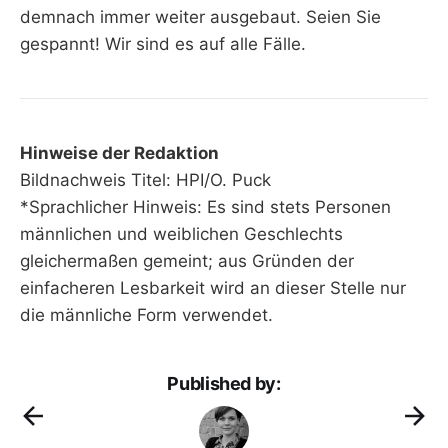
demnach immer weiter ausgebaut. Seien Sie
gespannt! Wir sind es auf alle Fälle.
Hinweise der Redaktion
Bildnachweis Titel: HPI/O. Puck
*Sprachlicher Hinweis: Es sind stets Personen
männlichen und weiblichen Geschlechts
gleichermaßen gemeint; aus Gründen der
einfacheren Lesbarkeit wird an dieser Stelle nur
die männliche Form verwendet.
Published by: