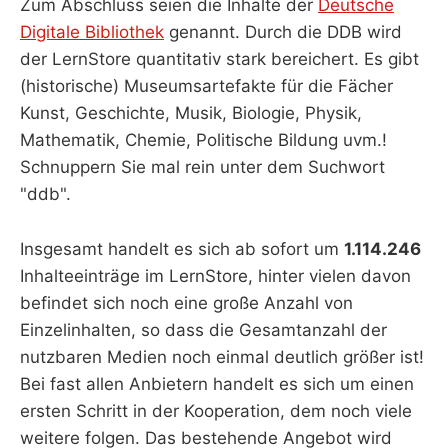
Zum Abschluss seien die Inhalte der
Deutsche
Digitale Bibliothek
genannt. Durch die DDB wird
der LernStore quantitativ stark bereichert. Es gibt
(historische) Museumsartefakte für die Fächer
Kunst, Geschichte, Musik, Biologie, Physik,
Mathematik, Chemie, Politische Bildung uvm.!
Schnuppern Sie mal rein unter dem Suchwort
"ddb".
Insgesamt handelt es sich ab sofort um
1.114.246
Inhalteeinträge im LernStore, hinter vielen davon
befindet sich noch eine große Anzahl von
Einzelinhalten, so dass die Gesamtanzahl der
nutzbaren Medien noch einmal deutlich größer ist!
Bei fast allen Anbietern handelt es sich um einen
ersten Schritt in der Kooperation, dem noch viele
weitere folgen. Das bestehende Angebot wird