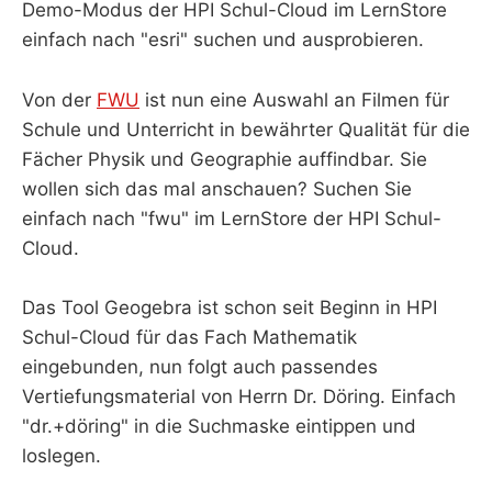
Demo-Modus der HPI Schul-Cloud im LernStore
einfach nach "esri" suchen und ausprobieren.
Von der
FWU
ist nun eine Auswahl an Filmen für
Schule und Unterricht in bewährter Qualität für die
Fächer Physik und Geographie auffindbar. Sie
wollen sich das mal anschauen? Suchen Sie
einfach nach "fwu" im LernStore der HPI Schul-
Cloud.
Das Tool Geogebra ist schon seit Beginn in HPI
Schul-Cloud für das Fach Mathematik
eingebunden, nun folgt auch passendes
Vertiefungsmaterial von Herrn Dr. Döring. Einfach
"dr.+döring" in die Suchmaske eintippen und
loslegen.