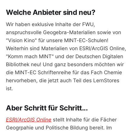
Welche Anbieter sind neu?
Wir haben exklusive Inhalte der FWU,
anspruchsvolle Geogebra-Materialien sowie von
"Vision Kino" für unsere MINT-EC-Schulen!
Weiterhin sind Materialien von ESRI/ArcGIS Online,
"Komm mach MINT" und der Deutschen Digitalen
Bibliothek neu! Und ganz besonders möchten wir
die MINT-EC Schriftenreihe für das Fach Chemie
hervorheben, die jetzt auch Teil des LernStores
ist.
Aber Schritt für Schritt...
ESRI/ArcGIS Online
stellt Inhalte für die Fächer
Geogrpahie und Politische Bildung bereit. Im