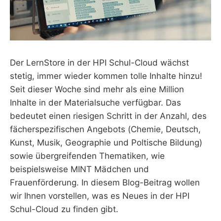
Der LernStore in der HPI Schul-Cloud wächst
stetig, immer wieder kommen tolle Inhalte hinzu!
Seit dieser Woche sind mehr als eine Million
Inhalte in der Materialsuche verfügbar. Das
bedeutet einen riesigen Schritt in der Anzahl, des
fächerspezifischen Angebots (Chemie, Deutsch,
Kunst, Musik, Geographie und Poltische Bildung)
sowie übergreifenden Thematiken, wie
beispielsweise MINT Mädchen und
Frauenförderung. In diesem Blog-Beitrag wollen
wir Ihnen vorstellen, was es Neues in der HPI
Schul-Cloud zu finden gibt.