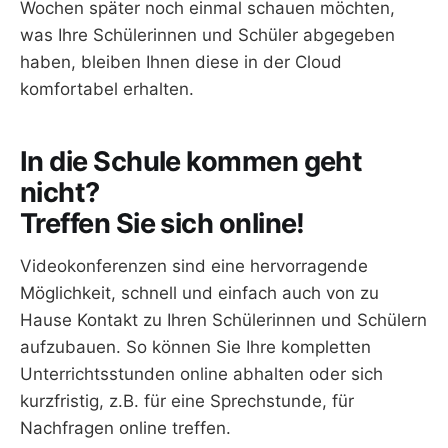
Wochen später noch einmal schauen möchten,
was Ihre Schülerinnen und Schüler abgegeben
haben, bleiben Ihnen diese in der Cloud
komfortabel erhalten.
In die Schule kommen geht
nicht?
Treffen Sie sich online!
Videokonferenzen sind eine hervorragende
Möglichkeit, schnell und einfach auch von zu
Hause Kontakt zu Ihren Schülerinnen und Schülern
aufzubauen. So können Sie Ihre kompletten
Unterrichtsstunden online abhalten oder sich
kurzfristig, z.B. für eine Sprechstunde, für
Nachfragen online treffen.