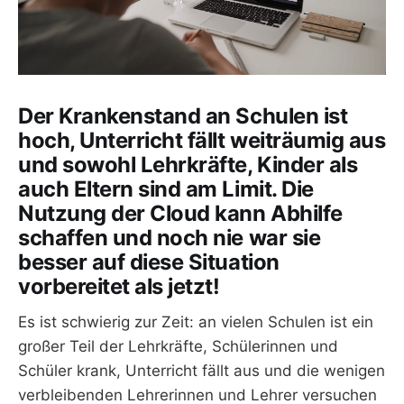
Der Krankenstand an Schulen ist
hoch, Unterricht fällt weiträumig aus
und sowohl Lehrkräfte, Kinder als
auch Eltern sind am Limit. Die
Nutzung der Cloud kann Abhilfe
schaffen und noch nie war sie
besser auf diese Situation
vorbereitet als jetzt!
Es ist schwierig zur Zeit: an vielen Schulen ist ein
großer Teil der Lehrkräfte, Schülerinnen und
Schüler krank, Unterricht fällt aus und die wenigen
verbleibenden Lehrerinnen und Lehrer versuchen