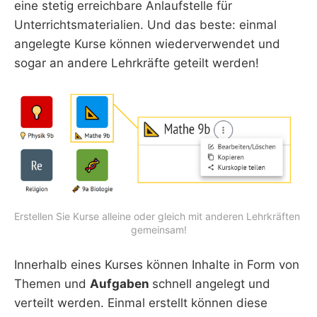
eine stetig erreichbare Anlaufstelle für
Unterrichtsmaterialien. Und das beste: einmal
angelegte Kurse können wiederverwendet und
sogar an andere Lehrkräfte geteilt werden!
Erstellen Sie Kurse alleine oder gleich mit anderen Lehrkräften 
gemeinsam!
Innerhalb eines Kurses können Inhalte in Form von
Themen und
Aufgaben
schnell angelegt und
verteilt werden. Einmal erstellt können diese