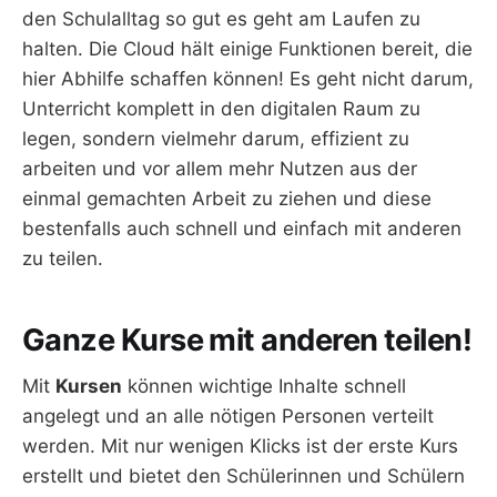
den Schulalltag so gut es geht am Laufen zu
halten. Die Cloud hält einige Funktionen bereit, die
hier Abhilfe schaffen können! Es geht nicht darum,
Unterricht komplett in den digitalen Raum zu
legen, sondern vielmehr darum, effizient zu
arbeiten und vor allem mehr Nutzen aus der
einmal gemachten Arbeit zu ziehen und diese
bestenfalls auch schnell und einfach mit anderen
zu teilen.
Ganze Kurse mit anderen teilen!
Mit
Kursen
können wichtige Inhalte schnell
angelegt und an alle nötigen Personen verteilt
werden. Mit nur wenigen Klicks ist der erste Kurs
erstellt und bietet den Schülerinnen und Schülern