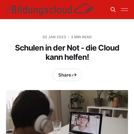
02 JAN 2023
3 MIN READ
Schulen in der Not - die Cloud
kann helfen!
Share