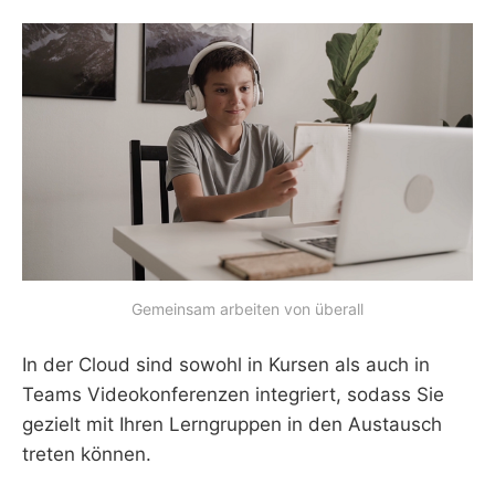
Gemeinsam arbeiten von überall
In der Cloud sind sowohl in Kursen als auch in
Teams Videokonferenzen integriert, sodass Sie
gezielt mit Ihren Lerngruppen in den Austausch
treten können.