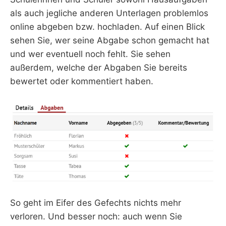
als auch jegliche anderen Unterlagen problemlos
online abgeben bzw. hochladen. Auf einen Blick
sehen Sie, wer seine Abgabe schon gemacht hat
und wer eventuell noch fehlt. Sie sehen
außerdem, welche der Abgaben Sie bereits
bewertet oder kommentiert haben.
So geht im Eifer des Gefechts nichts mehr
verloren. Und besser noch: auch wenn Sie