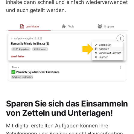
Inhalte dann schnell und einfach wiederverwendet
und auch geteilt werden.
Sparen Sie sich das Einsammeln
von Zetteln und Unterlagen!
Mit digital erstellten Aufgaben können Ihre
Schülerinnen und Schüler sowohl Hausaufgaben