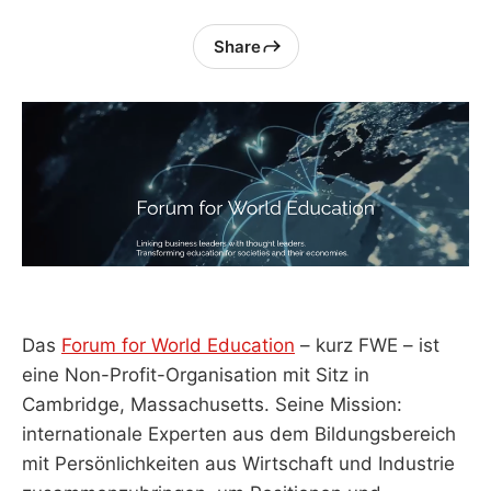
Share
Das
Forum for World Education
– kurz FWE – ist
eine Non-Profit-Organisation mit Sitz in
Cambridge, Massachusetts. Seine Mission:
internationale Experten aus dem Bildungsbereich
mit Persönlichkeiten aus Wirtschaft und Industrie