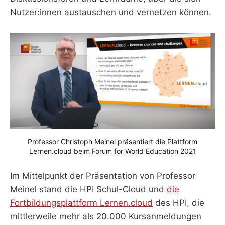
Nutzer:innen austauschen und vernetzen können.
Professor Christoph Meinel präsentiert die Plattform
Lernen.cloud beim Forum for World Education 2021
Im Mittelpunkt der Präsentation von Professor
Meinel stand die HPI Schul-Cloud und
die
Fortbildungsplattform Lernen.cloud
des HPI, die
mittlerweile mehr als 20.000 Kursanmeldungen