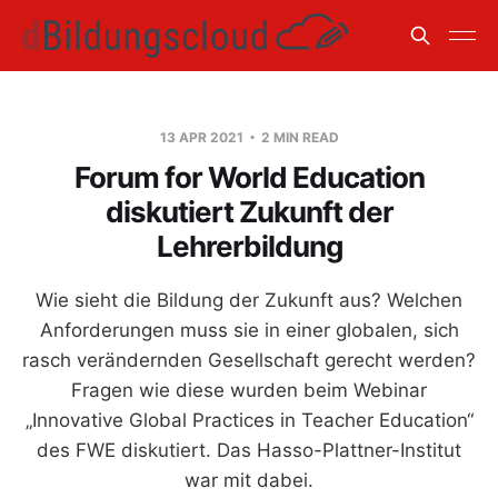
13 APR 2021
2 MIN READ
Forum for World Education
diskutiert Zukunft der
Lehrerbildung
Wie sieht die Bildung der Zukunft aus? Welchen
Anforderungen muss sie in einer globalen, sich
rasch verändernden Gesellschaft gerecht werden?
Fragen wie diese wurden beim Webinar
„Innovative Global Practices in Teacher Education“
des FWE diskutiert. Das Hasso-Plattner-Institut
war mit dabei.