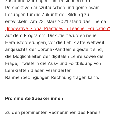
zusammenzubringen, um Positionen und
Perspektiven auszutauschen und gemeinsam
Lösungen für die Zukunft der Bildung zu
entwickeln. Am 23. März 2021 stand das Thema
„Innovative Global Practices in Teacher Education”
auf dem Programm. Diskutiert wurden neue
Herausforderungen, vor die Lehrkräfte weltweit
angesichts der Corona-Pandemie gestellt sind,
die Möglichkeiten der digitalen Lehre sowie die
Frage, inwiefern die Aus- und Fortbildung von
Lehrkräften diesen veränderten
Rahmenbedingungen Rechnung tragen kann.
Prominente Speaker:innen
Zu den prominenten Redner:innen des Panels