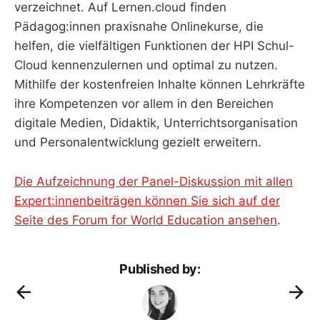
verzeichnet. Auf Lernen.cloud finden
Pädagog:innen praxisnahe Onlinekurse, die
helfen, die vielfältigen Funktionen der HPI Schul-
Cloud kennenzulernen und optimal zu nutzen.
Mithilfe der kostenfreien Inhalte können Lehrkräfte
ihre Kompetenzen vor allem in den Bereichen
digitale Medien, Didaktik, Unterrichtsorganisation
und Personalentwicklung gezielt erweitern.
Die Aufzeichnung der Panel-Diskussion mit allen
Expert:innenbeiträgen können Sie sich auf der
Seite des Forum for World Education ansehen
.
Published by: