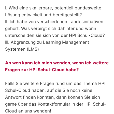
I. Wird eine skalierbare, potentiell bundesweite
Lösung entwickelt und bereitgestellt?
II. Ich habe von verschiedenen Landesinitiativen
gehört. Was verbirgt sich dahinter und worin
unterscheiden sie sich von der HPI Schul-Cloud?
III. Abgrenzung zu Learning Management
Systemen (LMS)
An wen kann ich mich wenden, wenn ich weitere
Fragen zur HPI Schul-Cloud habe?
Falls Sie weitere Fragen rund um das Thema HPI
Schul-Cloud haben, auf die Sie noch keine
Antwort finden konnten, dann können Sie sich
gerne über das Kontaktformular in der HPI Schul-
Cloud an uns wenden!