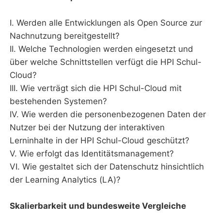
I. Werden alle Entwicklungen als Open Source zur
Nachnutzung bereitgestellt?
II. Welche Technologien werden eingesetzt und
über welche Schnittstellen verfügt die HPI Schul-
Cloud?
III. Wie verträgt sich die HPI Schul-Cloud mit
bestehenden Systemen?
IV. Wie werden die personenbezogenen Daten der
Nutzer bei der Nutzung der interaktiven
Lerninhalte in der HPI Schul-Cloud geschützt?
V. Wie erfolgt das Identitätsmanagement?
VI. Wie gestaltet sich der Datenschutz hinsichtlich
der Learning Analytics (LA)?
Skalierbarkeit und bundesweite Vergleiche