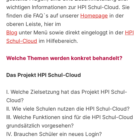
wichtigen Informationen zur HPI Schul-Cloud. Sie
finden die FAQ`s auf unserer
Homepage
in der
oberen Leiste, hier im
Blog
unter Menü sowie direkt eingeloggt in der
HPI
Schul-Cloud
im Hilfebereich.
Welche Themen werden konkret behandelt?
Das Projekt HPI Schul-Cloud
I. Welche Zielsetzung hat das Projekt HPI Schul-
Cloud?
II. Wie viele Schulen nutzen die HPI Schul-Cloud?
III. Welche Funktionen sind für die HPI Schul-Cloud
grundsätzlich vorgesehen?
IV. Brauchen Schüler ein neues Login?