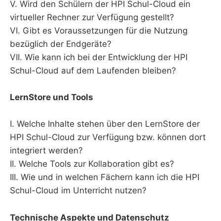
V. Wird den Schülern der HPI Schul-Cloud ein
virtueller Rechner zur Verfügung gestellt?
VI. Gibt es Voraussetzungen für die Nutzung
bezüglich der Endgeräte?
VII. Wie kann ich bei der Entwicklung der HPI
Schul-Cloud auf dem Laufenden bleiben?
LernStore und Tools
I. Welche Inhalte stehen über den LernStore der
HPI Schul-Cloud zur Verfügung bzw. können dort
integriert werden?
II. Welche Tools zur Kollaboration gibt es?
III. Wie und in welchen Fächern kann ich die HPI
Schul-Cloud im Unterricht nutzen?
Technische Aspekte und Datenschutz