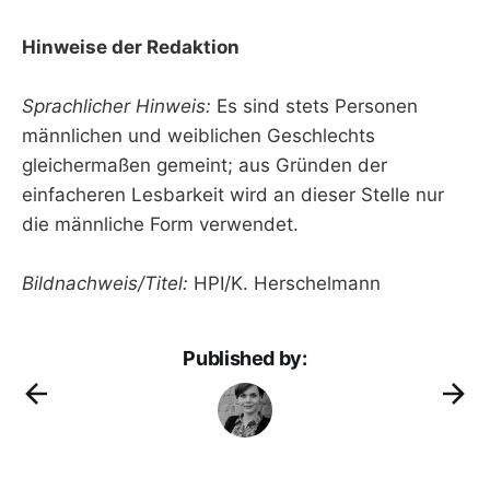
Hinweise der Redaktion
Sprachlicher Hinweis:
Es sind stets Personen
männlichen und weiblichen Geschlechts
gleichermaßen gemeint; aus Gründen der
einfacheren Lesbarkeit wird an dieser Stelle nur
die männliche Form verwendet.
Bildnachweis/Titel:
HPI/K. Herschelmann
Published by: