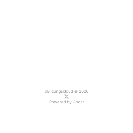
dBildungscloud © 2026
Powered by
Ghost