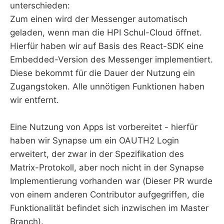
unterschieden:
Zum einen wird der Messenger automatisch
geladen, wenn man die HPI Schul-Cloud öffnet.
Hierfür haben wir auf Basis des React-SDK eine
Embedded-Version des Messenger implementiert.
Diese bekommt für die Dauer der Nutzung ein
Zugangstoken. Alle unnötigen Funktionen haben
wir entfernt.
Eine Nutzung von Apps ist vorbereitet - hierfür
haben wir Synapse um ein OAUTH2 Login
erweitert, der zwar in der Spezifikation des
Matrix-Protokoll, aber noch nicht in der Synapse
Implementierung vorhanden war (Dieser PR wurde
von einem anderen Contributor aufgegriffen, die
Funktionalität befindet sich inzwischen im Master
Branch).