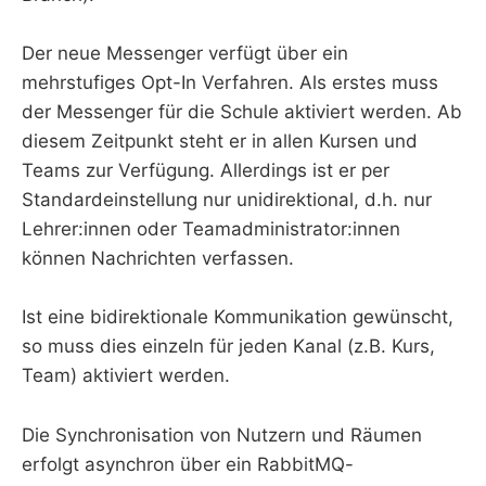
Der neue Messenger verfügt über ein
mehrstufiges Opt-In Verfahren. Als erstes muss
der Messenger für die Schule aktiviert werden. Ab
diesem Zeitpunkt steht er in allen Kursen und
Teams zur Verfügung. Allerdings ist er per
Standardeinstellung nur unidirektional, d.h. nur
Lehrer:innen oder Teamadministrator:innen
können Nachrichten verfassen.
Ist eine bidirektionale Kommunikation gewünscht,
so muss dies einzeln für jeden Kanal (z.B. Kurs,
Team) aktiviert werden.
Die Synchronisation von Nutzern und Räumen
erfolgt asynchron über ein RabbitMQ-