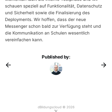
schauen speziell auf Funktionalität, Datenschutz
und Sicherheit sowie die Finalisierung des
Deployments. Wir hoffen, dass der neue
Messenger schon bald zur Verfügung steht und
die Kommunikation an Schulen wesentlich
vereinfachen kann.
Published by:
dBildungscloud © 2026