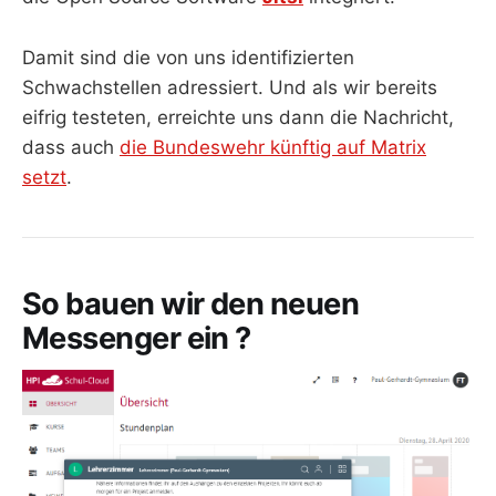
Damit sind die von uns identifizierten
Schwachstellen adressiert. Und als wir bereits
eifrig testeten, erreichte uns dann die Nachricht,
dass auch
die Bundeswehr künftig auf Matrix
setzt
.
So bauen wir den neuen
Messenger ein ?