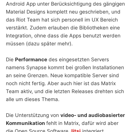
Android App unter Berücksichtigung des gängigen
Material Designs komplett neu geschrieben, und
das Riot Team hat sich personell im UX Bereich
verstärkt. Zudem erlauben die Bibliotheken eine
Integration, ohne dass die Apps benutzt werden
müssen (dazu später mehr).
Die
Performance
des eingesetzten Servers
namens Synapse kommt bei großen Installationen
an seine Grenzen. Neue kompatible Server sind
noch nicht fertig. Aber auch hier ist das Matrix
Team aktiv, und die letzten Releases drehten sich
alle um dieses Thema.
Die Unterstützung von
video- und audiobasierter
Kommunikation
fehlt in Matrix, dafür wird aber
die Open Source Software
Jitsi
integriert.