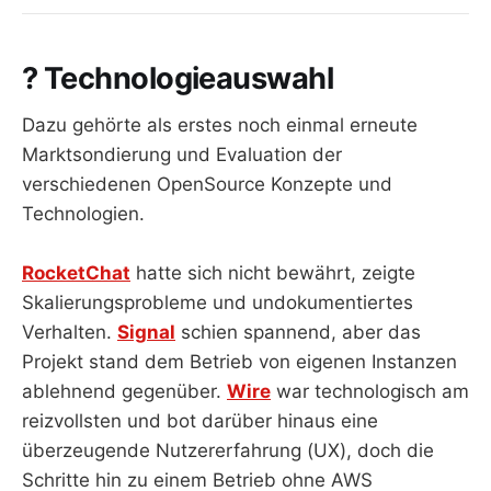
? Technologieauswahl
Dazu gehörte als erstes noch einmal erneute
Marktsondierung und Evaluation der
verschiedenen OpenSource Konzepte und
Technologien.
RocketChat
hatte sich nicht bewährt, zeigte
Skalierungsprobleme und undokumentiertes
Verhalten.
Signal
schien spannend, aber das
Projekt stand dem Betrieb von eigenen Instanzen
ablehnend gegenüber.
Wire
war technologisch am
reizvollsten und bot darüber hinaus eine
überzeugende Nutzererfahrung (UX), doch die
Schritte hin zu einem Betrieb ohne AWS