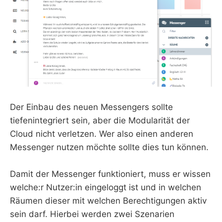
Der Einbau des neuen Messengers sollte
tiefenintegriert sein, aber die Modularität der
Cloud nicht verletzen. Wer also einen anderen
Messenger nutzen möchte sollte dies tun können.
Damit der Messenger funktioniert, muss er wissen
welche:r Nutzer:in eingeloggt ist und in welchen
Räumen dieser mit welchen Berechtigungen aktiv
sein darf. Hierbei werden zwei Szenarien