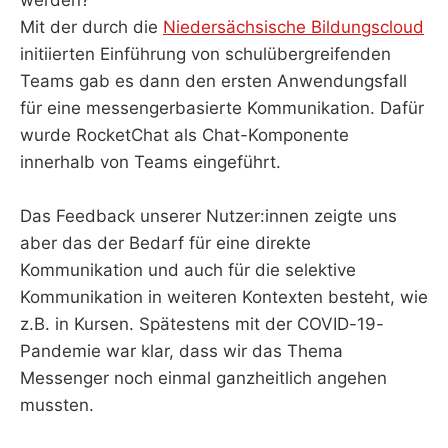
Mit der durch die
Niedersächsische Bildungscloud
initiierten Einführung von schulübergreifenden
Teams gab es dann den ersten Anwendungsfall
für eine messengerbasierte Kommunikation. Dafür
wurde RocketChat als Chat-Komponente
innerhalb von Teams eingeführt.
Das Feedback unserer Nutzer:innen zeigte uns
aber das der Bedarf für eine direkte
Kommunikation und auch für die selektive
Kommunikation in weiteren Kontexten besteht, wie
z.B. in Kursen. Spätestens mit der COVID-19-
Pandemie war klar, dass wir das Thema
Messenger noch einmal ganzheitlich angehen
mussten.