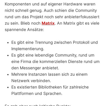
Komponenten und auf eigener Hardware waren
nicht schnell genug. Auch schien die Community
rund um das Projekt noch sehr anbieterfokussiert
zu sein. Blieb noch
Matrix
. An Matrix gibt es viele
spannende Ansätze:
Es gibt eine Trennung zwischen Protokoll und
Implementierung.
Es gibt eine lebendige Community, rund um
eine Firma die kommerziellen Dienste rund um
den Messenger anbietet.
Mehrere Instanzen lassen sich zu einem
Netzwerk verbinden.
Es existierten Bibliotheken für zahlreiche
Plattformen und Sprachen.