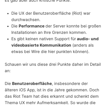
Es gab aber auch kritische Punkte:
Die UX der Benutzeroberfläche (Riot) war
durchwachsen.
Die
Performance
der Server konnte bei großen
Installationen an Ihre Grenzen kommen.
Es gibt keinen nativen Support für
audio- und
videobasierte Kommunikation
(anders als
etwas bei Wire die hier punkten können).
Schauen wir uns diese drei Punkte daher im Detail
an:
Die
Benutzeroberfläche
, insbesondere der
älteren iOS App, ist in die Jahre gekommen. Doch
das Riot Team hat dies erkannt und schenkt dem
Thema UX mehr Aufmerksamkeit. So wurde die