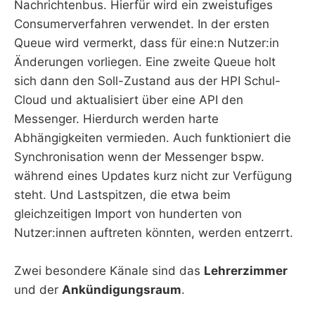
Nachrichtenbus. Hierfür wird ein zweistufiges
Consumerverfahren verwendet. In der ersten
Queue wird vermerkt, dass für eine:n Nutzer:in
Änderungen vorliegen. Eine zweite Queue holt
sich dann den Soll-Zustand aus der HPI Schul-
Cloud und aktualisiert über eine API den
Messenger. Hierdurch werden harte
Abhängigkeiten vermieden. Auch funktioniert die
Synchronisation wenn der Messenger bspw.
während eines Updates kurz nicht zur Verfügung
steht. Und Lastspitzen, die etwa beim
gleichzeitigen Import von hunderten von
Nutzer:innen auftreten könnten, werden entzerrt.
Zwei besondere Känale sind das
Lehrerzimmer
und der
Ankündigungsraum
.