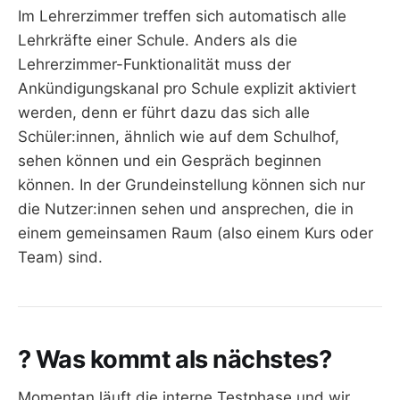
Im Lehrerzimmer treffen sich automatisch alle
Lehrkräfte einer Schule. Anders als die
Lehrerzimmer-Funktionalität muss der
Ankündigungskanal pro Schule explizit aktiviert
werden, denn er führt dazu das sich alle
Schüler:innen, ähnlich wie auf dem Schulhof,
sehen können und ein Gespräch beginnen
können. In der Grundeinstellung können sich nur
die Nutzer:innen sehen und ansprechen, die in
einem gemeinsamen Raum (also einem Kurs oder
Team) sind.
? Was kommt als nächstes?
Momentan läuft die interne Testphase und wir