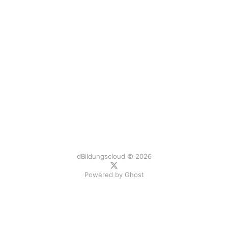
dBildungscloud © 2026
Powered by
Ghost