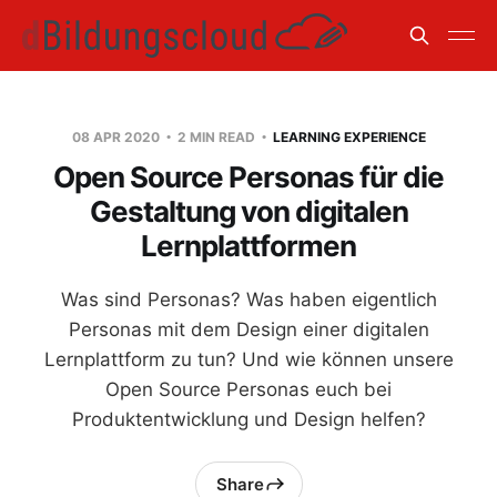
08 APR 2020
2 MIN READ
LEARNING EXPERIENCE
Open Source Personas für die
Gestaltung von digitalen
Lernplattformen
Was sind Personas? Was haben eigentlich
Personas mit dem Design einer digitalen
Lernplattform zu tun? Und wie können unsere
Open Source Personas euch bei
Produktentwicklung und Design helfen?
Share