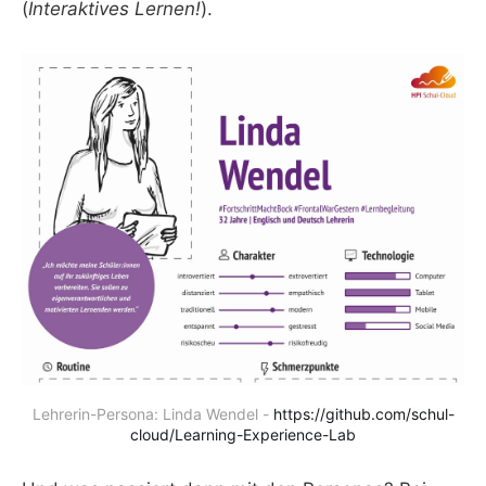
(
Interaktives Lernen!
).
Lehrerin-Persona: Linda Wendel -
https://github.com/schul-
cloud/Learning-Experience-Lab