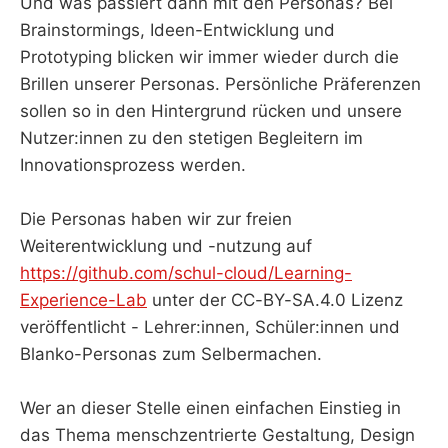
Und was passiert dann mit den Personas? Bei
Brainstormings, Ideen-Entwicklung und
Prototyping blicken wir immer wieder durch die
Brillen unserer Personas. Persönliche Präferenzen
sollen so in den Hintergrund rücken und unsere
Nutzer:innen zu den stetigen Begleitern im
Innovationsprozess werden.
Die Personas haben wir zur freien
Weiterentwicklung und -nutzung auf
https://github.com/schul-cloud/Learning-
Experience-Lab
unter der CC-BY-SA.4.0 Lizenz
veröffentlicht - Lehrer:innen, Schüler:innen und
Blanko-Personas zum Selbermachen.
Wer an dieser Stelle einen einfachen Einstieg in
das Thema menschzentrierte Gestaltung, Design