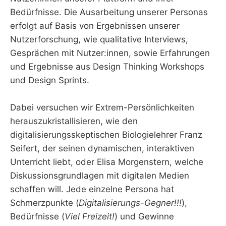
Bedürfnisse. Die Ausarbeitung unserer Personas
erfolgt auf Basis von Ergebnissen unserer
Nutzerforschung, wie qualitative Interviews,
Gesprächen mit Nutzer:innen, sowie Erfahrungen
und Ergebnisse aus Design Thinking Workshops
und Design Sprints.
Dabei versuchen wir Extrem-Persönlichkeiten
herauszukristallisieren, wie den
digitalisierungsskeptischen Biologielehrer Franz
Seifert, der seinen dynamischen, interaktiven
Unterricht liebt, oder Elisa Morgenstern, welche
Diskussionsgrundlagen mit digitalen Medien
schaffen will. Jede einzelne Persona hat
Schmerzpunkte (
Digitalisierungs-Gegner!!!
),
Bedürfnisse (
Viel Freizeit!
) und Gewinne