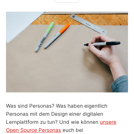
Was sind Personas? Was haben eigentlich
Personas mit dem Design einer digitalen
Lernplattform zu tun? Und wie können
unsere
Open Source Personas
euch bei