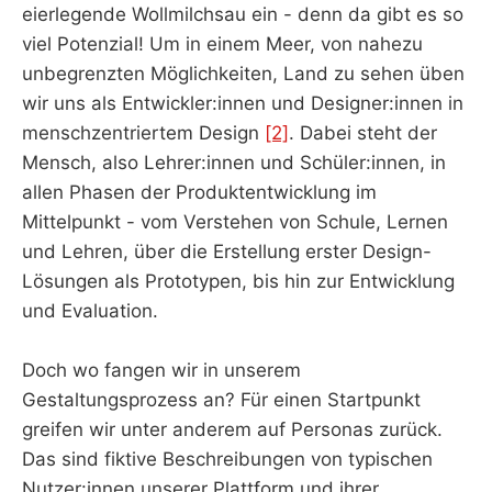
eierlegende Wollmilchsau ein - denn da gibt es so
viel Potenzial! Um in einem Meer, von nahezu
unbegrenzten Möglichkeiten,
Land zu sehen üben
wir uns als Entwickler:innen und Designer:innen in
menschzentriertem Design
[2]
. Dabei steht der
Mensch, also Lehrer:innen und Schüler:innen, in
allen Phasen der Produktentwicklung im
Mittelpunkt - vom Verstehen von Schule, Lernen
und Lehren, über die Erstellung erster Design-
Lösungen als Prototypen, bis hin zur Entwicklung
und Evaluation.
Doch wo fangen wir in unserem
Gestaltungsprozess an? Für einen Startpunkt
greifen wir unter anderem auf Personas zurück.
Das sind fiktive Beschreibungen von typischen
Nutzer:innen unserer Plattform und ihrer