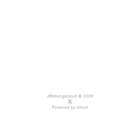
dBildungscloud © 2026
Powered by
Ghost