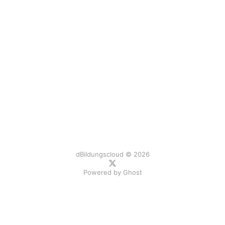
dBildungscloud © 2026
Powered by
Ghost