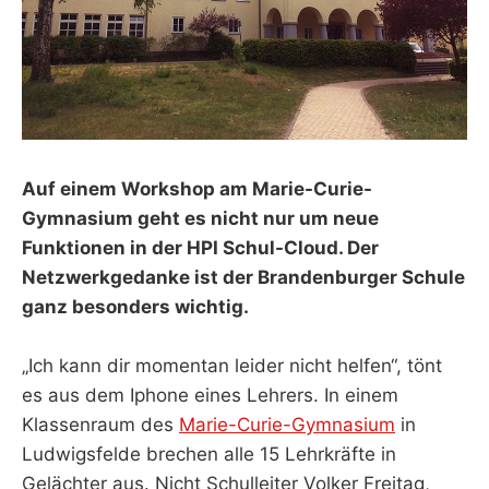
Auf einem Workshop am Marie-Curie-
Gymnasium geht es nicht nur um neue
Funktionen in der HPI Schul-Cloud. Der
Netzwerkgedanke ist der Brandenburger Schule
ganz besonders wichtig.
„Ich kann dir momentan leider nicht helfen“, tönt
es aus dem Iphone eines Lehrers. In einem
Klassenraum des
Marie-Curie-Gymnasium
in
Ludwigsfelde brechen alle 15 Lehrkräfte in
Gelächter aus. Nicht Schulleiter Volker Freitag,