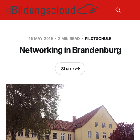
15 MAY 2019
2 MIN READ
PILOTSCHULE
Networking in Brandenburg
Share