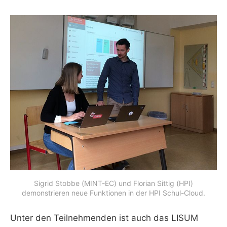
Sigrid Stobbe (MINT-EC) und Florian Sittig (HPI)
demonstrieren neue Funktionen in der HPI Schul-Cloud.
Unter den Teilnehmenden ist auch das LISUM