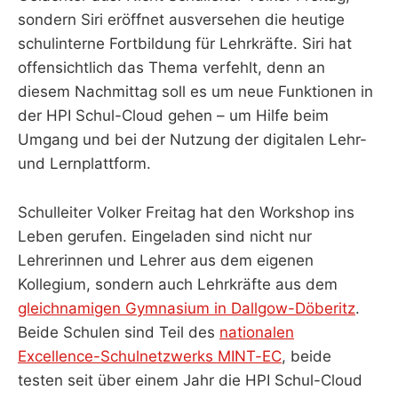
sondern Siri eröffnet ausversehen die heutige
schulinterne Fortbildung für Lehrkräfte. Siri hat
offensichtlich das Thema verfehlt, denn an
diesem Nachmittag soll es um neue Funktionen in
der HPI Schul-Cloud gehen – um Hilfe beim
Umgang und bei der Nutzung der digitalen Lehr-
und Lernplattform.
Schulleiter Volker Freitag hat den Workshop ins
Leben gerufen. Eingeladen sind nicht nur
Lehrerinnen und Lehrer aus dem eigenen
Kollegium, sondern auch Lehrkräfte aus dem
gleichnamigen Gymnasium in Dallgow-Döberitz
.
Beide Schulen sind Teil des
nationalen
Excellence-Schulnetzwerks MINT-EC
, beide
testen seit über einem Jahr die HPI Schul-Cloud