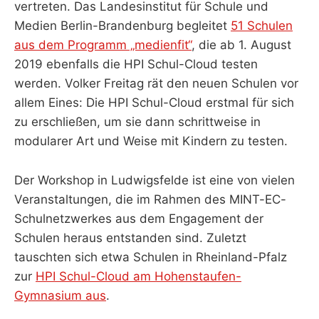
vertreten. Das Landesinstitut für Schule und
Medien Berlin-Brandenburg begleitet
51 Schulen
aus dem Programm „medienfit“
, die ab 1. August
2019 ebenfalls die HPI Schul-Cloud testen
werden. Volker Freitag rät den neuen Schulen vor
allem Eines: Die HPI Schul-Cloud erstmal für sich
zu erschließen, um sie dann schrittweise in
modularer Art und Weise mit Kindern zu testen.
Der Workshop in Ludwigsfelde ist eine von vielen
Veranstaltungen, die im Rahmen des MINT-EC-
Schulnetzwerkes aus dem Engagement der
Schulen heraus entstanden sind. Zuletzt
tauschten sich etwa Schulen in Rheinland-Pfalz
zur
HPI Schul-Cloud am Hohenstaufen-
Gymnasium aus
.