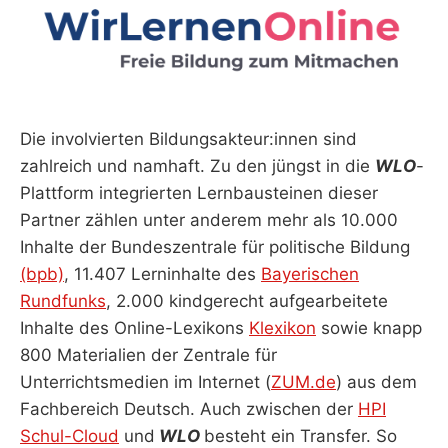
Die involvierten Bildungsakteur:innen sind
zahlreich und namhaft. Zu den jüngst in die
WLO
-
Plattform integrierten Lernbausteinen dieser
Partner zählen unter anderem mehr als 10.000
Inhalte der Bundeszentrale für politische Bildung
(bpb)
, 11.407 Lerninhalte des
Bayerischen
Rundfunks
, 2.000 kindgerecht aufgearbeitete
Inhalte des Online-Lexikons
Klexikon
sowie knapp
800 Materialien der Zentrale für
Unterrichtsmedien im Internet (
ZUM.de
) aus dem
Fachbereich Deutsch. Auch zwischen der
HPI
Schul-Cloud
und
WLO
besteht ein Transfer. So