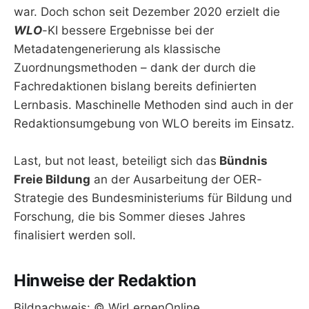
war. Doch schon seit Dezember 2020 erzielt die
WLO
-KI bessere Ergebnisse bei der
Metadatengenerierung als klassische
Zuordnungsmethoden – dank der durch die
Fachredaktionen bislang bereits definierten
Lernbasis. Maschinelle Methoden sind auch in der
Redaktionsumgebung von WLO bereits im Einsatz.
Last, but not least, beteiligt sich das
Bündnis
Freie Bildung
an der Ausarbeitung der OER-
Strategie des Bundesministeriums für Bildung und
Forschung, die bis Sommer dieses Jahres
finalisiert werden soll.
Hinweise der Redaktion
Bildnachweis: © WirLernenOnline