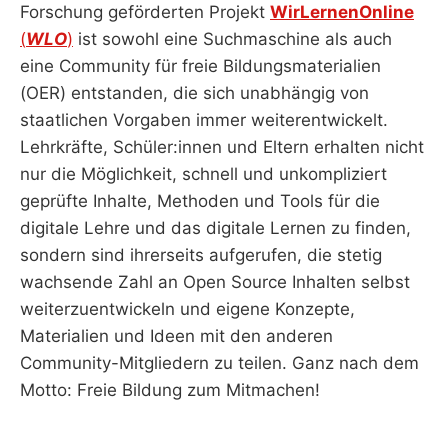
Forschung geförderten Projekt
WirLernenOnline
(
WLO
)
ist sowohl eine Suchmaschine als auch
eine Community für freie Bildungsmaterialien
(OER) entstanden, die sich unabhängig von
staatlichen Vorgaben immer weiterentwickelt.
Lehrkräfte, Schüler:innen und Eltern erhalten nicht
nur die Möglichkeit, schnell und unkompliziert
geprüfte Inhalte, Methoden und Tools für die
digitale Lehre und das digitale Lernen zu finden,
sondern sind ihrerseits aufgerufen, die stetig
wachsende Zahl an Open Source Inhalten selbst
weiterzuentwickeln und eigene Konzepte,
Materialien und Ideen mit den anderen
Community-Mitgliedern zu teilen. Ganz nach dem
Motto: Freie Bildung zum Mitmachen!