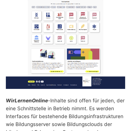
WirLernenOnline
-Inhalte sind offen für jeden, der
eine Schnittstelle in Betrieb nimmt. Es werden
Interfaces für bestehende Bildungsinfrastrukturen
wie Bildungsserver sowie Bildungsclouds der