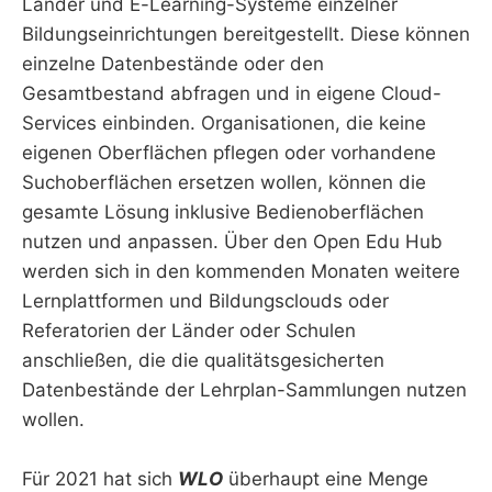
Länder und E-Learning-Systeme einzelner
Bildungseinrichtungen bereitgestellt. Diese können
einzelne Datenbestände oder den
Gesamtbestand abfragen und in eigene Cloud-
Services einbinden. Organisationen, die keine
eigenen Oberflächen pflegen oder vorhandene
Suchoberflächen ersetzen wollen, können die
gesamte Lösung inklusive Bedienoberflächen
nutzen und anpassen. Über den Open Edu Hub
werden sich in den kommenden Monaten weitere
Lernplattformen und Bildungsclouds oder
Referatorien der Länder oder Schulen
anschließen, die die qualitätsgesicherten
Datenbestände der Lehrplan-Sammlungen nutzen
wollen.
Für 2021 hat sich
WLO
überhaupt eine Menge