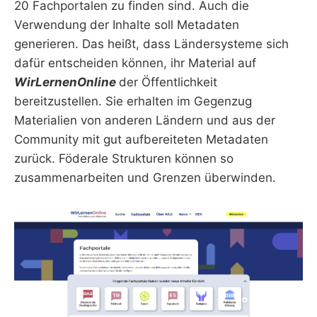
20 Fachportalen zu finden sind. Auch die
Verwendung der Inhalte soll Metadaten
generieren. Das heißt, dass Ländersysteme sich
dafür entscheiden können, ihr Material auf
WirLernenOnline
der Öffentlichkeit
bereitzustellen. Sie erhalten im Gegenzug
Materialien von anderen Ländern und aus der
Community mit gut aufbereiteten Metadaten
zurück. Föderale Strukturen können so
zusammenarbeiten und Grenzen überwinden.