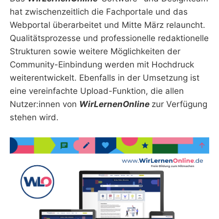
hat zwischenzeitlich die Fachportale und das
Webportal überarbeitet und Mitte März relauncht.
Qualitätsprozesse und professionelle redaktionelle
Strukturen sowie weitere Möglichkeiten der
Community-Einbindung werden mit Hochdruck
weiterentwickelt. Ebenfalls in der Umsetzung ist
eine vereinfachte Upload-Funktion, die allen
Nutzer:innen von
WirLernenOnline
zur Verfügung
stehen wird.