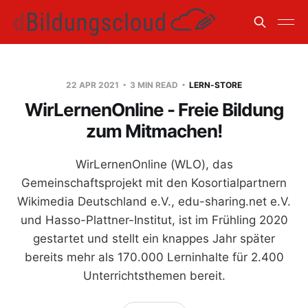
22 APR 2021
3 MIN READ
LERN-STORE
WirLernenOnline - Freie Bildung
zum Mitmachen!
WirLernenOnline (WLO), das
Gemeinschaftsprojekt mit den Kosortialpartnern
Wikimedia Deutschland e.V., edu-sharing.net e.V.
und Hasso-Plattner-Institut, ist im Frühling 2020
gestartet und stellt ein knappes Jahr später
bereits mehr als 170.000 Lerninhalte für 2.400
Unterrichtsthemen bereit.