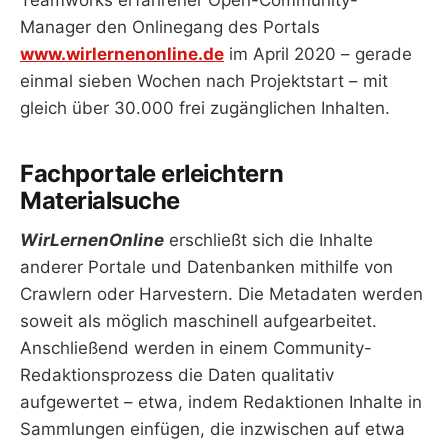
Manager den Onlinegang des Portals
www.wirlernenonline.de
im April 2020 – gerade
einmal sieben Wochen nach Projektstart – mit
gleich über 30.000 frei zugänglichen Inhalten.
Fachportale erleichtern
Materialsuche
WirLernenOnline
erschließt sich die Inhalte
anderer Portale und Datenbanken mithilfe von
Crawlern oder Harvestern. Die Metadaten werden
soweit als möglich maschinell aufgearbeitet.
Anschließend werden in einem Community-
Redaktionsprozess die Daten qualitativ
aufgewertet – etwa, indem Redaktionen Inhalte in
Sammlungen einfügen, die inzwischen auf etwa