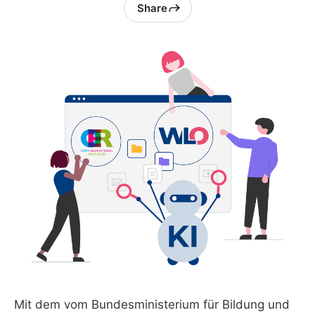
Share
Mit dem vom Bundesministerium für Bildung und