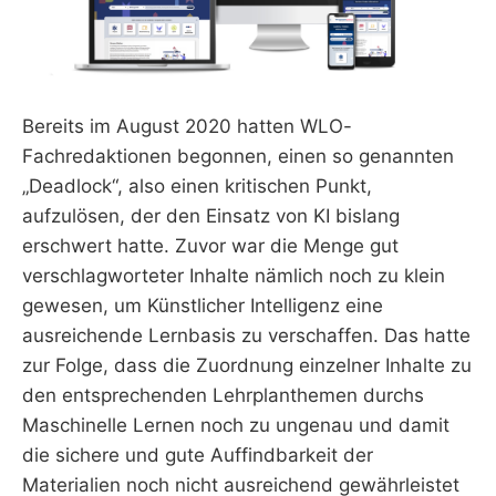
Bereits im August 2020 hatten WLO-
Fachredaktionen begonnen, einen so genannten
„Deadlock“, also einen kritischen Punkt,
aufzulösen, der den Einsatz von KI bislang
erschwert hatte. Zuvor war die Menge gut
verschlagworteter Inhalte nämlich noch zu klein
gewesen, um Künstlicher Intelligenz eine
ausreichende Lernbasis zu verschaffen. Das hatte
zur Folge, dass die Zuordnung einzelner Inhalte zu
den entsprechenden Lehrplanthemen durchs
Maschinelle Lernen noch zu ungenau und damit
die sichere und gute Auffindbarkeit der
Materialien noch nicht ausreichend gewährleistet