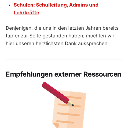
Schulen: Schulleitung, Admins und
Lehrkräfte
Denjenigen, die uns in den letzten Jahren bereits
tapfer zur Seite gestanden haben, möchten wir
hier unseren herzlichsten Dank aussprechen.
Empfehlungen externer Ressourcen