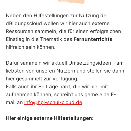
Neben den Hilfestellungen zur Nutzung der
dBildungscloud wollen wir hier auch externe
Ressourcen sammeln, die für einen erfolgreichen
Einstieg in die Thematik des
Fernunterrichts
hilfreich sein können.
Dafür sammeln wir aktuell Umsetzungsideen - am
liebsten von unseren Nutzern und stellen sie dann
hier gesammelt zur Verfügung.
Falls auch ihr Beiträge habt, die wir hier mit
aufnehmen können, schreibt uns gerne eine E-
mail an
info@hpi-schul-cloud.de
.
Hier einige externe Hilfestellungen: