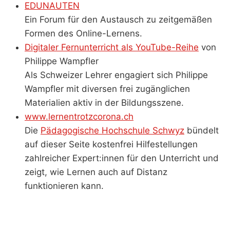
EDUNAUTEN
Ein Forum für den Austausch zu zeitgemäßen
Formen des Online-Lernens.
Digitaler Fernunterricht als YouTube-Reihe
von
Philippe Wampfler
Als Schweizer Lehrer engagiert sich Philippe
Wampfler mit diversen frei zugänglichen
Materialien aktiv in der Bildungsszene.
www.lernentrotzcorona.ch
Die
Pädagogische Hochschule Schwyz
bündelt
auf dieser Seite kostenfrei Hilfestellungen
zahlreicher Expert:innen für den Unterricht und
zeigt, wie Lernen auch auf Distanz
funktionieren kann.