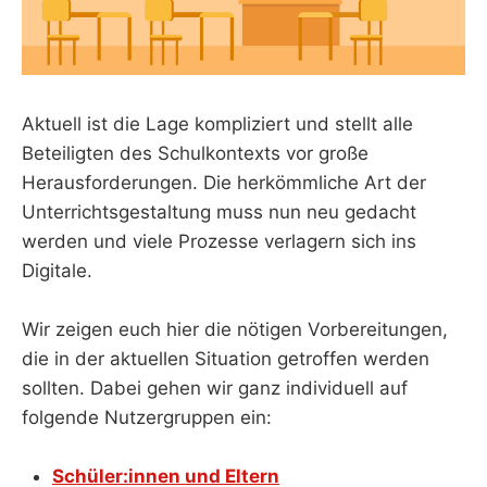
Aktuell ist die Lage kompliziert und stellt alle
Beteiligten des Schulkontexts vor große
Herausforderungen. Die herkömmliche Art der
Unterrichtsgestaltung muss nun neu gedacht
werden und viele Prozesse verlagern sich ins
Digitale.
Wir zeigen euch hier die nötigen Vorbereitungen,
die in der aktuellen Situation getroffen werden
sollten. Dabei gehen wir ganz individuell auf
folgende Nutzergruppen ein:
Schüler:innen und Eltern