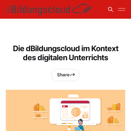
Die dBildungscloud im Kontext
des digitalen Unterrichts
Share