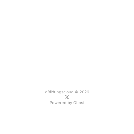
dBildungscloud © 2026
Powered by
Ghost