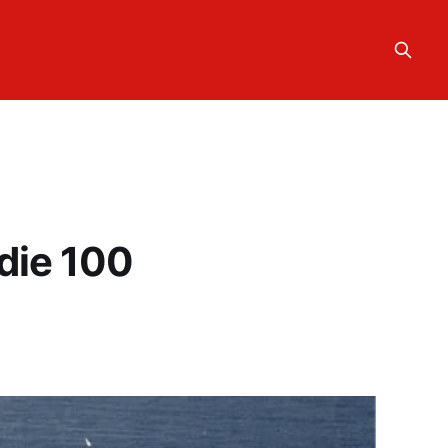
die 100