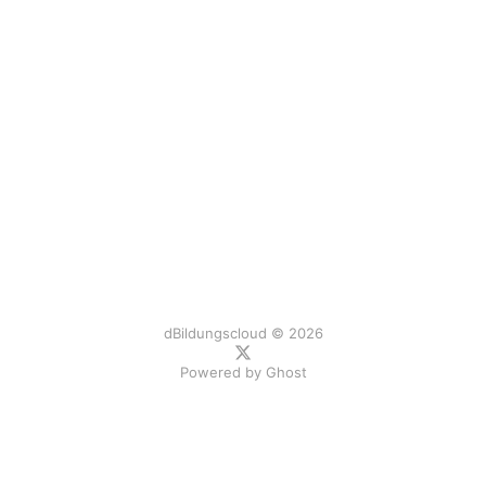
dBildungscloud © 2026
Powered by
Ghost