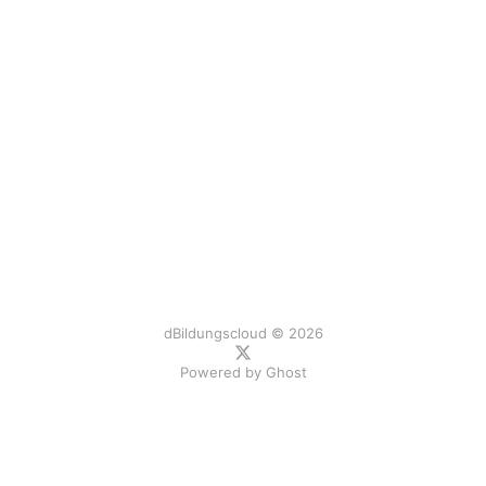
dBildungscloud © 2026
Powered by
Ghost