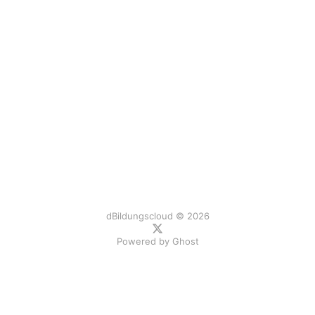
dBildungscloud © 2026
Powered by
Ghost