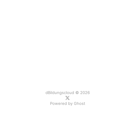
dBildungscloud © 2026
Powered by
Ghost