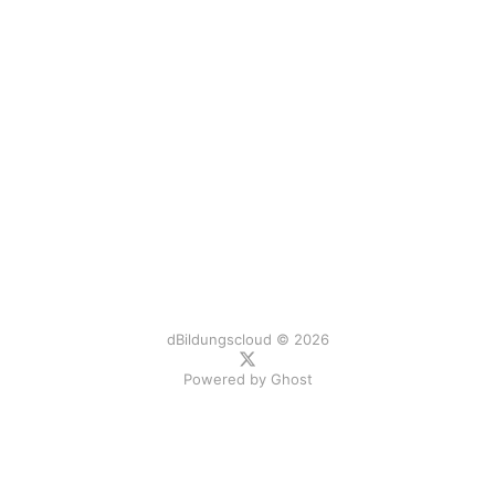
dBildungscloud © 2026
Powered by
Ghost