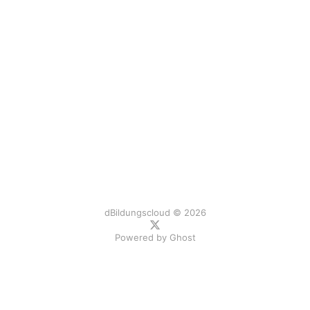
dBildungscloud © 2026
Powered by
Ghost