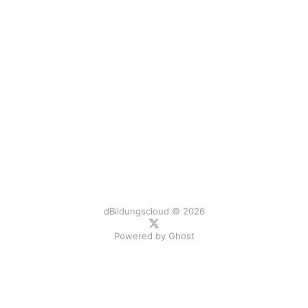
dBildungscloud © 2026
Powered by
Ghost