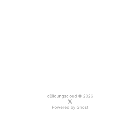
dBildungscloud © 2026
Powered by
Ghost