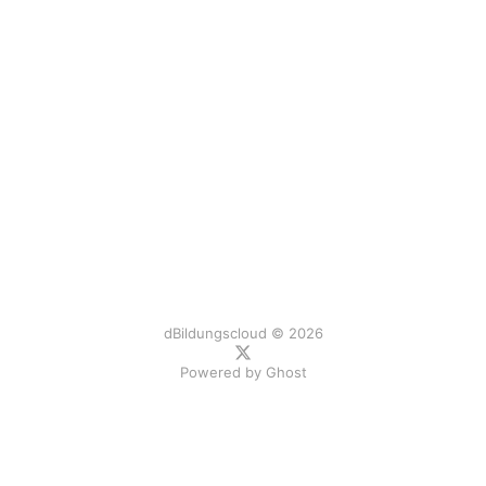
dBildungscloud © 2026
Powered by
Ghost