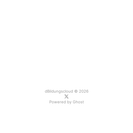
dBildungscloud © 2026
Powered by
Ghost