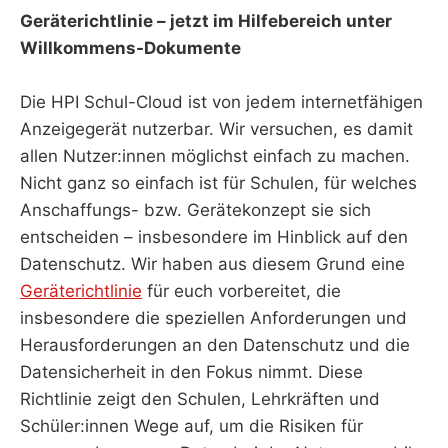
Geräterichtlinie – jetzt im Hilfebereich unter
Willkommens-Dokumente
Die HPI Schul-Cloud ist von jedem internetfähigen
Anzeigegerät nutzerbar. Wir versuchen, es damit
allen Nutzer:innen möglichst einfach zu machen.
Nicht ganz so einfach ist für Schulen, für welches
Anschaffungs- bzw. Gerätekonzept sie sich
entscheiden – insbesondere im Hinblick auf den
Datenschutz. Wir haben aus diesem Grund eine
Geräterichtlinie
für euch vorbereitet, die
insbesondere die speziellen Anforderungen und
Herausforderungen an den Datenschutz und die
Datensicherheit in den Fokus nimmt. Diese
Richtlinie zeigt den Schulen, Lehrkräften und
Schüler:innen Wege auf, um die Risiken für