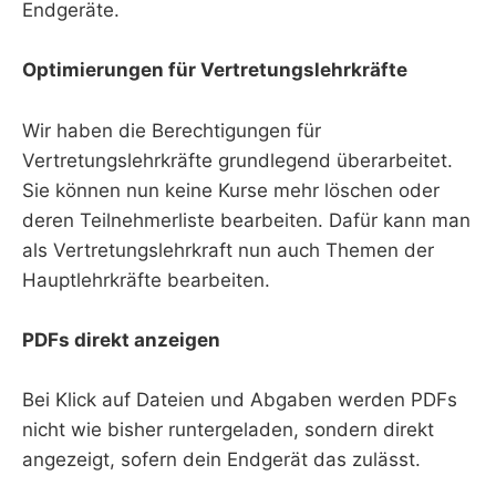
Endgeräte.
Optimierungen für Vertretungslehrkräfte
Wir haben die Berechtigungen für
Vertretungslehrkräfte grundlegend überarbeitet.
Sie können nun keine Kurse mehr löschen oder
deren Teilnehmerliste bearbeiten. Dafür kann man
als Vertretungslehrkraft nun auch Themen der
Hauptlehrkräfte bearbeiten.
PDFs direkt anzeigen
Bei Klick auf Dateien und Abgaben werden PDFs
nicht wie bisher runtergeladen, sondern direkt
angezeigt, sofern dein Endgerät das zulässt.