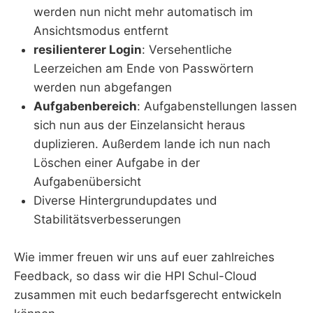
werden nun nicht mehr automatisch im
Ansichtsmodus entfernt
resilienterer Login
: Versehentliche
Leerzeichen am Ende von Passwörtern
werden nun abgefangen
Aufgabenbereich
: Aufgabenstellungen lassen
sich nun aus der Einzelansicht heraus
duplizieren. Außerdem lande ich nun nach
Löschen einer Aufgabe in der
Aufgabenübersicht
Diverse Hintergrundupdates und
Stabilitätsverbesserungen
Wie immer freuen wir uns auf euer zahlreiches
Feedback, so dass wir die HPI Schul-Cloud
zusammen mit euch bedarfsgerecht entwickeln