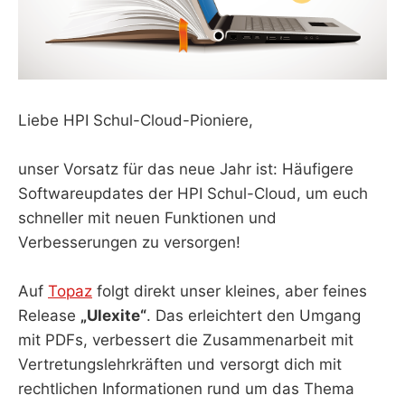
Liebe HPI Schul-Cloud-Pioniere,
unser Vorsatz für das neue Jahr ist: Häufigere
Softwareupdates der HPI Schul-Cloud, um euch
schneller mit neuen Funktionen und
Verbesserungen zu versorgen!
Auf
Topaz
folgt direkt unser kleines, aber feines
Release
„Ulexite“
. Das erleichtert den Umgang
mit PDFs, verbessert die Zusammenarbeit mit
Vertretungslehrkräften und versorgt dich mit
rechtlichen Informationen rund um das Thema