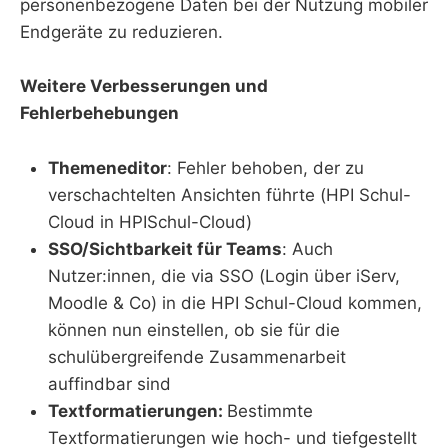
personenbezogene Daten bei der Nutzung mobiler
Endgeräte zu reduzieren.
Weitere Verbesserungen und
Fehlerbehebungen
Themeneditor
: Fehler behoben, der zu
verschachtelten Ansichten führte (HPI Schul-
Cloud in HPISchul-Cloud)
SSO/Sichtbarkeit für Teams
: Auch
Nutzer:innen, die via SSO (Login über iServ,
Moodle & Co) in die HPI Schul-Cloud kommen,
können nun einstellen, ob sie für die
schulübergreifende Zusammenarbeit
auffindbar sind
Textformatierungen:
Bestimmte
Textformatierungen wie hoch- und tiefgestellt