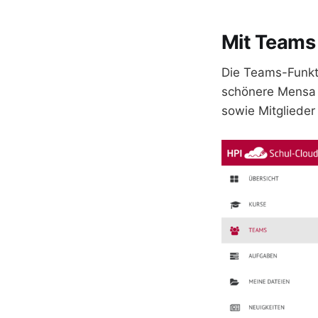
Mit Teams
Die Teams-Funkti
schönere Mensa 
sowie Mitglieder