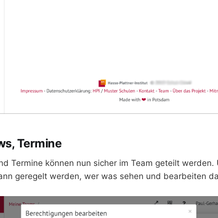
ws, Termine
nd Termine können nun sicher im Team geteilt werden. 
ann geregelt werden, wer was sehen und bearbeiten da