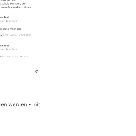
den werden - mit