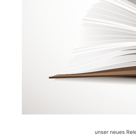
unser neues Rel