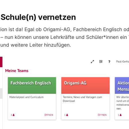
 Schule(n) vernetzen
on ist da! Egal ob Origami-AG, Fachbereich Englisch od
– nun können unsere Lehrkräfte und Schüler*innen ei
 und weitere Leiter hinzufügen.