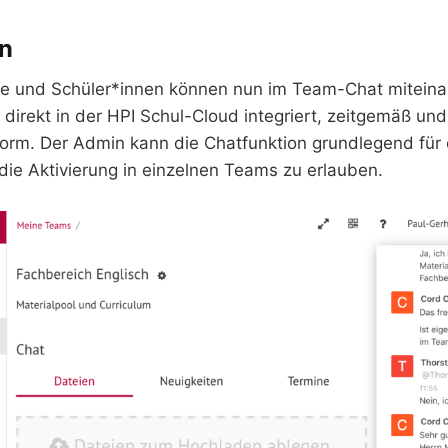
n
te und Schüler*innen können nun im Team-Chat mitein
direkt in der HPI Schul-Cloud integriert, zeitgemäß und
orm. Der Admin kann die Chatfunktion grundlegend für 
 die Aktivierung in einzelnen Teams zu erlauben.