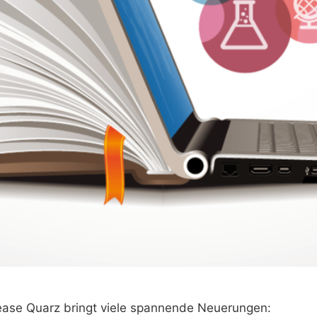
ease Quarz bringt viele spannende Neuerungen: