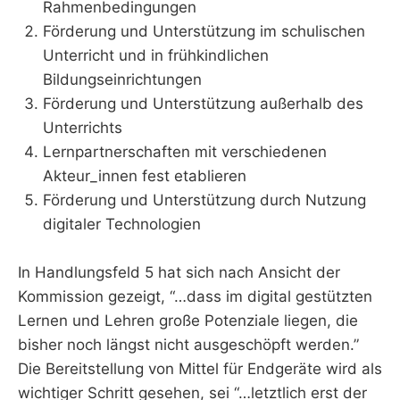
Rahmenbedingungen
Förderung und Unterstützung im schulischen
Unterricht und in frühkindlichen
Bildungseinrichtungen
Förderung und Unterstützung außerhalb des
Unterrichts
Lernpartnerschaften mit verschiedenen
Akteur_innen fest etablieren
Förderung und Unterstützung durch Nutzung
digitaler Technologien
In Handlungsfeld 5 hat sich nach Ansicht der
Kommission gezeigt, “…dass im digital gestützten
Lernen und Lehren große Potenziale liegen, die
bisher noch längst nicht ausgeschöpft werden.”
Die Bereitstellung von Mittel für Endgeräte wird als
wichtiger Schritt gesehen, sei “…letztlich erst der