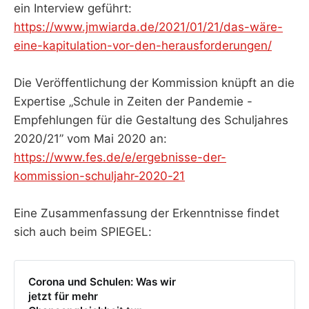
ein Interview geführt:
https://www.jmwiarda.de/2021/01/21/das-wäre-
eine-kapitulation-vor-den-herausforderungen/
Die Veröffentlichung der Kommission knüpft an die
Expertise „Schule in Zeiten der Pandemie -
Empfehlungen für die Gestaltung des Schuljahres
2020/21” vom Mai 2020 an:
https://www.fes.de/e/ergebnisse-der-
kommission-schuljahr-2020-21
Eine Zusammenfassung der Erkenntnisse findet
sich auch beim SPIEGEL:
Corona und Schulen: Was wir
jetzt für mehr