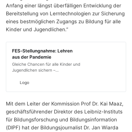
Anfang einer längst überfälligen Entwicklung der
Bereitstellung von Lerntechnologien zur Sicherung
eines bestmöglichen Zugangs zu Bildung für alle
Kinder und Jugendlichen.”
FES-Stellungnahme: Lehren
aus der Pandemie
Gleiche Chancen für alle Kinder und
Jugendlichen sichern –
Stellungnahme unserer
Expert_innenkommission.
Logo
Mit dem Leiter der Kommission Prof Dr. Kai Maaz,
geschäftsführender Direktor des Leibniz-Instituts
für Bildungsforschung und Bildungsinformation
(DIPF) hat der Bildungsjournalist Dr. Jan Wiarda