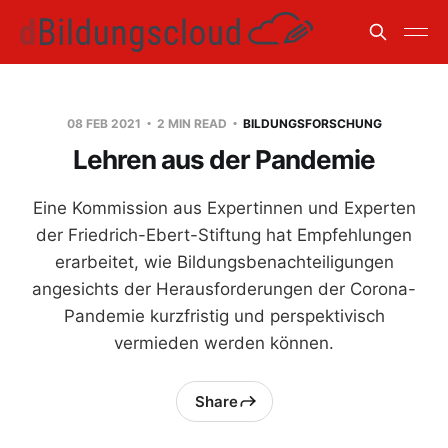
08 FEB 2021
2 MIN READ
BILDUNGSFORSCHUNG
Lehren aus der Pandemie
Eine Kommission aus Expertinnen und Experten
der Friedrich-Ebert-Stiftung hat Empfehlungen
erarbeitet, wie Bildungsbenachteiligungen
angesichts der Herausforderungen der Corona-
Pandemie kurzfristig und perspektivisch
vermieden werden können.
Share