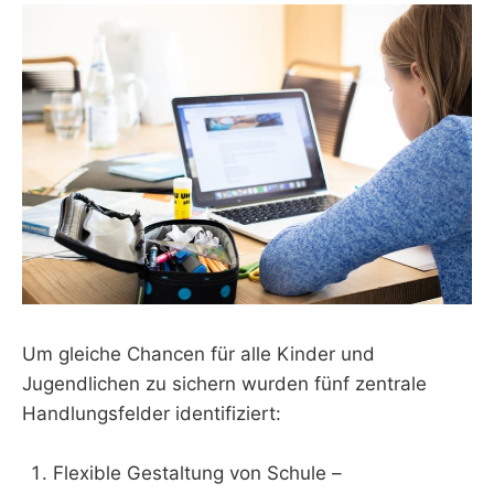
Um gleiche Chancen für alle Kinder und
Jugendlichen zu sichern wurden fünf zentrale
Handlungsfelder identifiziert:
Flexible Gestaltung von Schule –