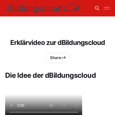
Erklärvideo zur dBildungscloud
Share
Die Idee der dBildungscloud